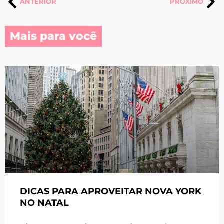
ANTERIOR
PRÓXIMO
Mais para você
DICAS PARA APROVEITAR NOVA YORK
NO NATAL