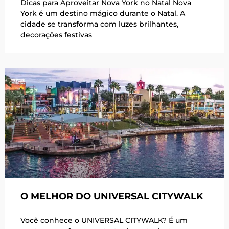
Dicas para Aproveitar Nova York no Natal Nova
York é um destino mágico durante o Natal. A
cidade se transforma com luzes brilhantes,
decorações festivas
O MELHOR DO UNIVERSAL CITYWALK
Você conhece o UNIVERSAL CITYWALK? É um