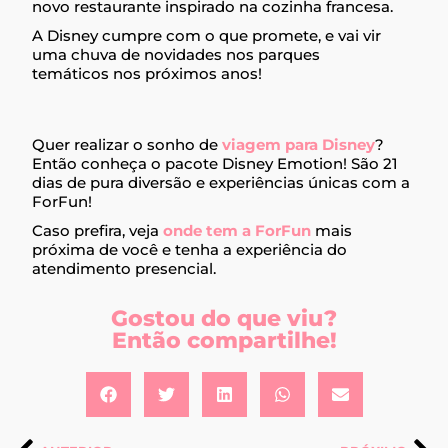
novo restaurante inspirado na cozinha francesa.
A Disney cumpre com o que promete, e vai vir
uma chuva de novidades nos parques
temáticos nos próximos anos!
Quer realizar o sonho de
viagem para Disney
?
Então conheça o pacote Disney Emotion! São 21
dias de pura diversão e experiências únicas com a
ForFun!
Caso prefira, veja
onde tem a ForFun
mais
próxima de você e tenha a experiência do
atendimento presencial.
Gostou do que viu?
Então compartilhe!