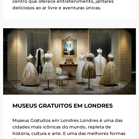
centro que oferece entretenimento, jantares
deliciosos ao ar livre e aventuras únicas.
MUSEUS GRATUITOS EM LONDRES
Museus Gratuitos em Londres Londres é uma das
cidades mais icônicas do mundo, repleta de
história, cultura e arte. E uma das melhores formas