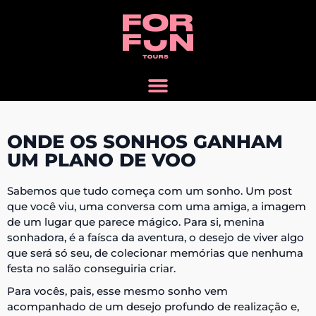
ONDE OS SONHOS GANHAM
UM PLANO DE VOO
Sabemos que tudo começa com um sonho. Um post
que você viu, uma conversa com uma amiga, a imagem
de um lugar que parece mágico. Para si, menina
sonhadora
, é a faísca da aventura, o desejo de viver algo
que será só seu, de colecionar memórias que nenhuma
festa no salão conseguiria criar.
Para vocês,
pais
, esse mesmo sonho vem
acompanhado de um desejo profundo de realização e,