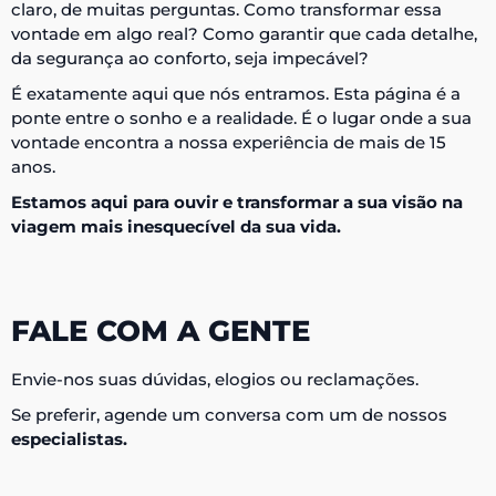
claro, de muitas perguntas. Como transformar essa
vontade em algo real? Como garantir que cada detalhe,
da segurança ao conforto, seja impecável?
É exatamente aqui que nós entramos. Esta página é a
ponte entre o sonho e a realidade. É o lugar onde a sua
vontade encontra a nossa experiência de mais de 15
anos.
Estamos aqui para ouvir e transformar a sua visão na
viagem mais inesquecível da sua vida.
FALE COM A GENTE
Envie-nos suas dúvidas, elogios ou reclamações.
Se preferir, agende um conversa com um de nossos
especialistas.