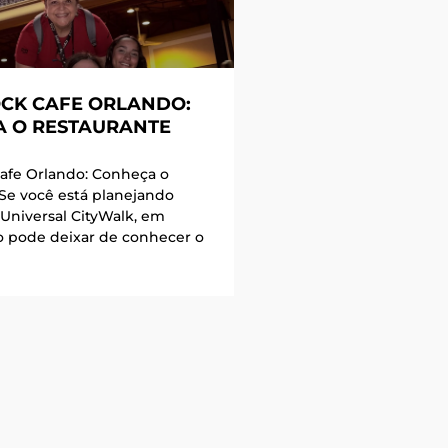
CK CAFE ORLANDO:
 O RESTAURANTE
afe Orlando: Conheça o
 Se você está planejando
 Universal CityWalk, em
o pode deixar de conhecer o