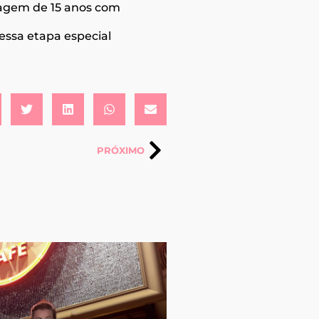
iagem de 15 anos com
essa etapa especial
PRÓXIMO