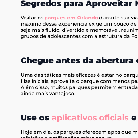
Segredos para Aproveitar 
Visitar os
parques em Orlando
durante sua via
máximo dessa experiência exige um pouco de e
seja mais fluido, divertido e memorável, reun
grupos de adolescentes com a estrutura da Fo
Chegue antes da abertura 
Uma das táticas mais eficazes é estar no parqu
filas iniciais, aproveita o parque com menos p
Além disso, muitos parques permitem entrada
ainda mais vantajoso.
Use os
aplicativos oficiais
e 
Hoje em dia, os parques oferecem apps que mo