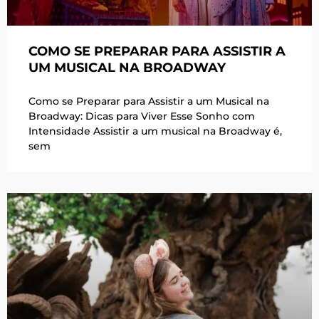
COMO SE PREPARAR PARA ASSISTIR A
UM MUSICAL NA BROADWAY
Como se Preparar para Assistir a um Musical na
Broadway: Dicas para Viver Esse Sonho com
Intensidade Assistir a um musical na Broadway é,
sem