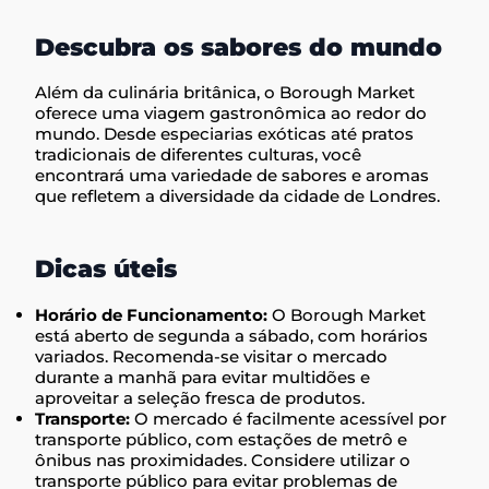
Descubra os sabores do mundo
Além da culinária britânica, o Borough Market
oferece uma viagem gastronômica ao redor do
mundo. Desde especiarias exóticas até pratos
tradicionais de diferentes culturas, você
encontrará uma variedade de sabores e aromas
que refletem a diversidade da cidade de Londres.
Dicas úteis
Horário de Funcionamento:
O Borough Market
está aberto de segunda a sábado, com horários
variados. Recomenda-se visitar o mercado
durante a manhã para evitar multidões e
aproveitar a seleção fresca de produtos.
Transporte:
O mercado é facilmente acessível por
transporte público, com estações de metrô e
ônibus nas proximidades. Considere utilizar o
transporte público para evitar problemas de