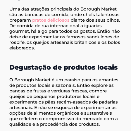
Uma das atrações principais do Borough Market
são as barracas de comida, onde chefs talentosos
preparam
pratos deliciosos
diante dos seus olhos.
De comida de rua internacional a iguarias
gourmet, há algo para todos os gostos. Então não
deixe de experimentar os famosos sanduíches de
rosbife, os queijos artesanais britânicos e os bolos
elaborados.
Degustação de produtos locais
O Borough Market é um paraíso para os amantes
de produtos locais e sazonais. Então explore as
bancas de frutas e verduras frescas, compre
queijos de pequenos produtores locais e
experimente os pães recém-assados de padarias
artesanais. E não se esqueça de experimentar as
opções de alimentos orgânicos e sustentáveis
que refletem o compromisso do mercado com a
qualidade e a procedência dos produtos.