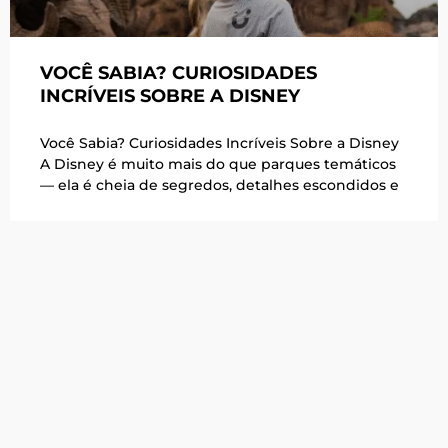
VOCÊ SABIA? CURIOSIDADES
INCRÍVEIS SOBRE A DISNEY
Você Sabia? Curiosidades Incríveis Sobre a Disney
A Disney é muito mais do que parques temáticos
— ela é cheia de segredos, detalhes escondidos e