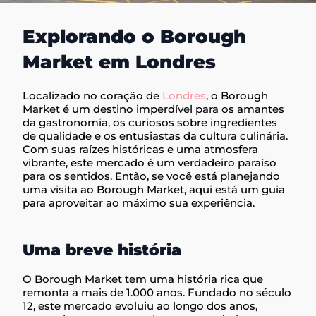
Explorando o Borough
Market em Londres
Localizado no coração de
Londres
, o Borough
Market é um destino imperdível para os amantes
da gastronomia, os curiosos sobre ingredientes
de qualidade e os entusiastas da cultura culinária.
Com suas raízes históricas e uma atmosfera
vibrante, este mercado é um verdadeiro paraíso
para os sentidos. Então, se você está planejando
uma visita ao Borough Market, aqui está um guia
para aproveitar ao máximo sua experiência.
Uma breve história
O Borough Market tem uma história rica que
remonta a mais de 1.000 anos. Fundado no século
12, este mercado evoluiu ao longo dos anos,