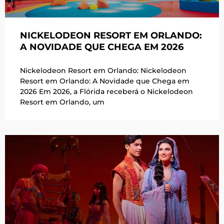
NICKELODEON RESORT EM ORLANDO:
A NOVIDADE QUE CHEGA EM 2026
Nickelodeon Resort em Orlando: Nickelodeon
Resort em Orlando: A Novidade que Chega em
2026 Em 2026, a Flórida receberá o Nickelodeon
Resort em Orlando, um