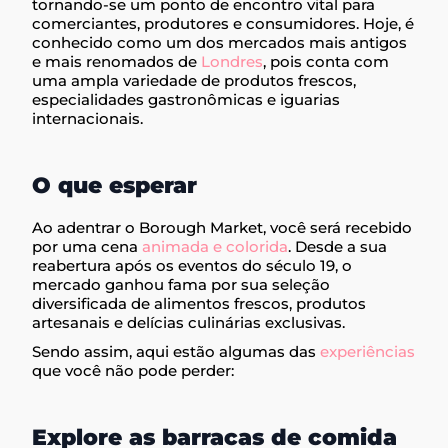
tornando-se um ponto de encontro vital para
comerciantes, produtores e consumidores. Hoje, é
conhecido como um dos mercados mais antigos
e mais renomados de
Londres
, pois conta com
uma ampla variedade de produtos frescos,
especialidades gastronômicas e iguarias
internacionais.
O que esperar
Ao adentrar o Borough Market, você será recebido
por uma cena
animada e colorida
. Desde a sua
reabertura após os eventos do século 19, o
mercado ganhou fama por sua seleção
diversificada de alimentos frescos, produtos
artesanais e delícias culinárias exclusivas.
Sendo assim, aqui estão algumas das
experiências
que você não pode perder:
Explore as barracas de comida