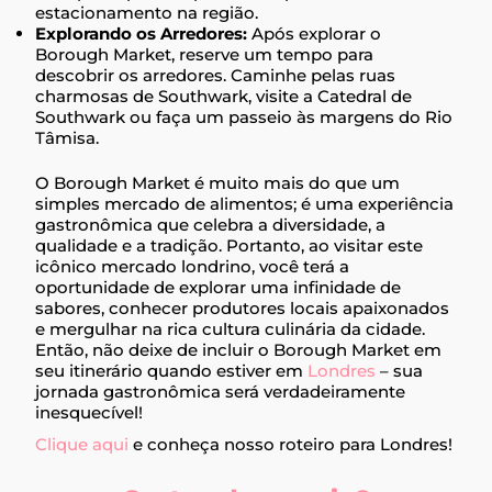
estacionamento na região.
Explorando os Arredores:
Após explorar o
Borough Market, reserve um tempo para
descobrir os arredores. Caminhe pelas ruas
charmosas de Southwark, visite a Catedral de
Southwark ou faça um passeio às margens do Rio
Tâmisa.
O Borough Market é muito mais do que um
simples mercado de alimentos; é uma experiência
gastronômica que celebra a diversidade, a
qualidade e a tradição. Portanto, ao visitar este
icônico mercado londrino, você terá a
oportunidade de explorar uma infinidade de
sabores, conhecer produtores locais apaixonados
e mergulhar na rica cultura culinária da cidade.
Então, não deixe de incluir o Borough Market em
seu itinerário quando estiver em
Londres
– sua
jornada gastronômica será verdadeiramente
inesquecível!
Clique aqui
e conheça nosso roteiro para Londres!