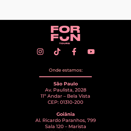
Onde estamos:
São Paulo
Av. Paulista, 2028
11º Andar – Bela Vista
CEP: 01310-200
Goiânia
Al. Ricardo Paranhos, 799
Sala 120 – Marista