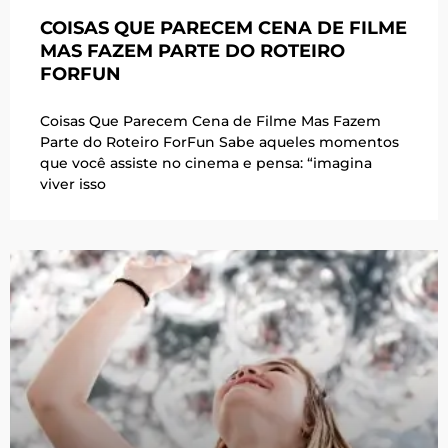
COISAS QUE PARECEM CENA DE FILME
MAS FAZEM PARTE DO ROTEIRO
FORFUN
Coisas Que Parecem Cena de Filme Mas Fazem
Parte do Roteiro ForFun Sabe aqueles momentos
que você assiste no cinema e pensa: “imagina
viver isso