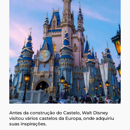
Antes da construção do Castelo, Walt Disney
visitou vários castelos da Europa, onde adquiriu
suas inspirações.