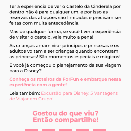
Ter a experiência de ver o Castelo da Cinderela por
dentro não é para qualquer um, e por isso as
reservas das atrações são limitadas e precisam ser
feitas com muita antecedência.
Mas de qualquer forma, se você tiver a experiência
de visitar o castelo, vale muito a pena!
As crianças amam virar príncipes e princesas e os
adultos voltam a ser crianças quando encontram
as princesas! São momentos especiais e mágicos!
E você já começou o planejamento da sua viagem
para a Disney?
Conheça os roteiros da ForFun e embarque nessa
experiência com a gente!
Leia também:
Excursão para Disney: 5 Vantagens
de Viajar em Grupo!
Gostou do que viu?
Então compartilhe!