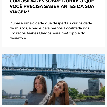
CURIOSIDADES SOBRE DUBAI: O QUE
VOCÊ PRECISA SABER ANTES DA SUA
VIAGEM!
Dubai é uma cidade que desperta a curiosidade
de muitos, e não é para menos. Localizada nos
Emirados Árabes Unidos, essa metrópole do
deserto é