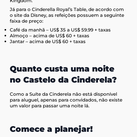
Kingdom.
Já para o Cinderella Royal’s Table, de acordo com
o site da Disney, as refeições possuem a seguinte
faixa de preço:
Café da manhã – US$ 35 a US$ 59.99 + taxas
Almoço – acima de US$ 60 + taxas
Jantar – acima de US$ 60 + taxas
Quanto custa uma noite
no Castelo da Cinderela?
Como a Suíte da Cinderela não está disponível
para aluguel, apenas para convidados, não existe
um valor para passar uma noite lá.
Comece a planejar!