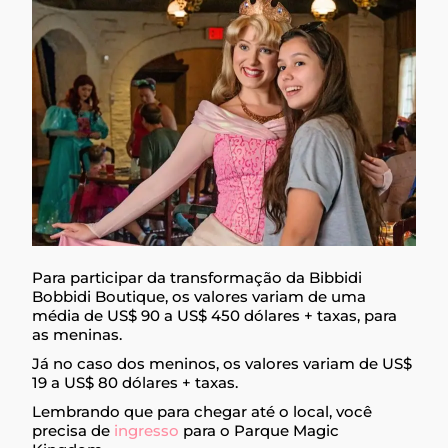
Para participar da transformação da Bibbidi
Bobbidi Boutique, os valores variam de uma
média de US$ 90 a US$ 450 dólares + taxas, para
as meninas.
Já no caso dos meninos, os valores variam de US$
19 a US$ 80 dólares + taxas.
Lembrando que para chegar até o local, você
precisa de
ingresso
para o Parque Magic