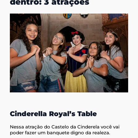
dentro: 3 atrações
Cinderella Royal’s Table
Nessa atração do Castelo da Cinderela você vai
poder fazer um banquete digno da realeza.