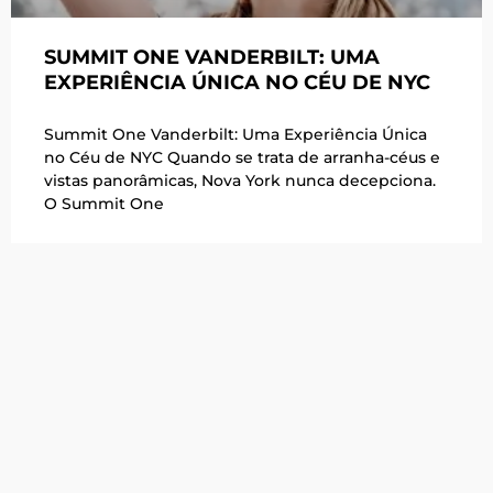
SUMMIT ONE VANDERBILT: UMA
EXPERIÊNCIA ÚNICA NO CÉU DE NYC
Summit One Vanderbilt: Uma Experiência Única
no Céu de NYC Quando se trata de arranha-céus e
vistas panorâmicas, Nova York nunca decepciona.
O Summit One