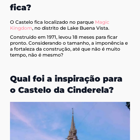
fica?
O Castelo fica localizado no parque
Magic
Kingdom
, no distrito de Lake Buena Vista.
Construído em 1971, levou 18 meses para ficar
pronto. Considerando o tamanho, a imponência e
a fortaleza da construção, até que não é muito
tempo, não é mesmo?
Qual foi a inspiração para
o Castelo da Cinderela?