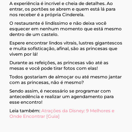
A experiência é incrível e cheia de detalhes. Ao
entrar, os portões se abrem e quem está lá para
nos receber é a própria Cinderela.
O restaurante é lindíssimo e não deixa você
esquecer em nenhum momento que está mesmo
dentro de um castelo.
Espere encontrar lindos vitrais, lustres gigantescos
e muita sofisticação, afinal, são as princesas que
vivem por lá!
Durante as refeições, as princesas vão até as
mesas e você pode tirar fotos com elas!
Todos gostariam de almoçar ou até mesmo jantar
com as princesas, não é mesmo?
Sendo assim, é necessário se programar com
antecedência e realizar um agendamento para
esse encontro!
Leia também:
Atrações da Disney: 9 Melhores e
Onde Encontrar [Guia]