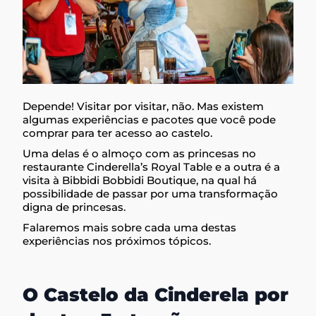
Depende! Visitar por visitar, não. Mas existem
algumas experiências e pacotes que você pode
comprar para ter acesso ao castelo.
Uma delas é o almoço com as princesas no
restaurante Cinderella’s Royal Table e a outra é a
visita à Bibbidi Bobbidi Boutique, na qual há
possibilidade de passar por uma transformação
digna de princesas.
Falaremos mais sobre cada uma destas
experiências nos próximos tópicos.
O Castelo da Cinderela por