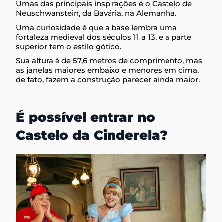
Umas das principais inspirações é o Castelo de
Neuschwanstein, da Bavária, na Alemanha.
Uma curiosidade é que a base lembra uma
fortaleza medieval dos séculos 11 a 13, e a parte
superior tem o estilo gótico.
Sua altura é de 57,6 metros de comprimento, mas
as janelas maiores embaixo e menores em cima,
de fato, fazem a construção parecer ainda maior.
É possível entrar no
Castelo da Cinderela?