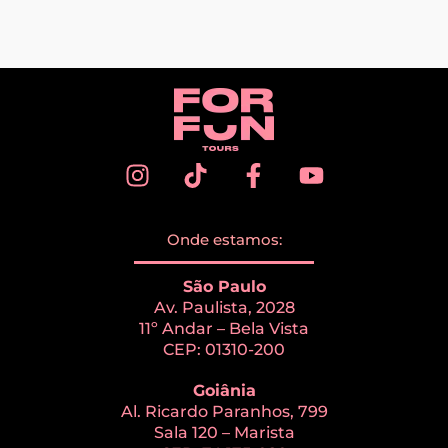
Onde estamos:
São Paulo
Av. Paulista, 2028
11º Andar – Bela Vista
CEP: 01310-200
Goiânia
Al. Ricardo Paranhos, 799
Sala 120 – Marista