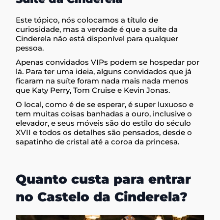
Este tópico, nós colocamos a título de
curiosidade, mas a verdade é que a suíte da
Cinderela não está disponível para qualquer
pessoa.
Apenas convidados VIPs podem se hospedar por
lá. Para ter uma ideia, alguns convidados que já
ficaram na suíte foram nada mais nada menos
que Katy Perry, Tom Cruise e Kevin Jonas.
O local, como é de se esperar, é super luxuoso e
tem muitas coisas banhadas a ouro, inclusive o
elevador, e seus móveis são do estilo do século
XVII e todos os detalhes são pensados, desde o
sapatinho de cristal até a coroa da princesa.
Quanto custa para entrar
no Castelo da Cinderela?