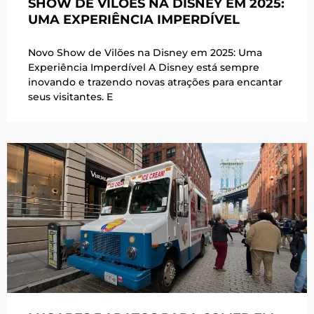
SHOW DE VILÕES NA DISNEY EM 2025:
UMA EXPERIÊNCIA IMPERDÍVEL
Novo Show de Vilões na Disney em 2025: Uma
Experiência Imperdível A Disney está sempre
inovando e trazendo novas atrações para encantar
seus visitantes. E