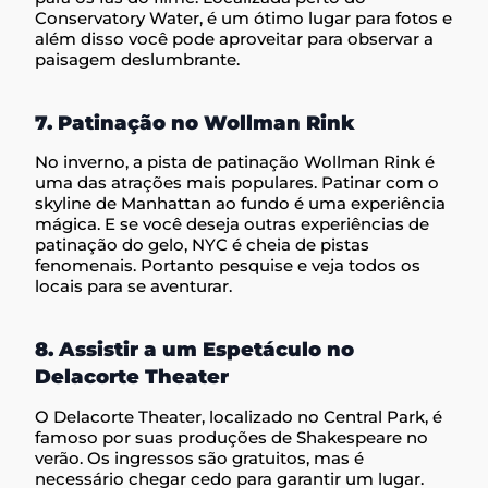
Conservatory Water, é um ótimo lugar para fotos e
além disso você pode aproveitar para observar a
paisagem deslumbrante.
7. Patinação no Wollman Rink
No inverno, a pista de patinação Wollman Rink é
uma das atrações mais populares. Patinar com o
skyline de Manhattan ao fundo é uma experiência
mágica. E se você deseja outras experiências de
patinação do gelo, NYC é cheia de pistas
fenomenais. Portanto pesquise e veja todos os
locais para se aventurar.
8. Assistir a um Espetáculo no
Delacorte Theater
O Delacorte Theater, localizado no Central Park, é
famoso por suas produções de Shakespeare no
verão. Os ingressos são gratuitos, mas é
necessário chegar cedo para garantir um lugar.