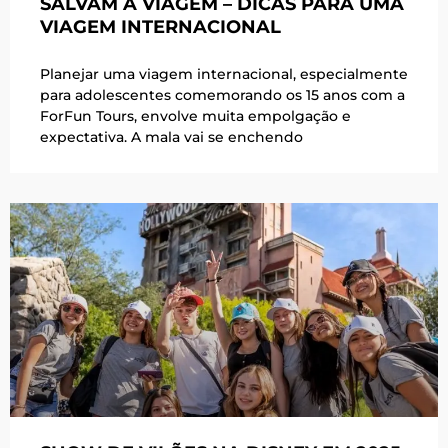
SALVAM A VIAGEM – DICAS PARA UMA
VIAGEM INTERNACIONAL
Planejar uma viagem internacional, especialmente
para adolescentes comemorando os 15 anos com a
ForFun Tours, envolve muita empolgação e
expectativa. A mala vai se enchendo