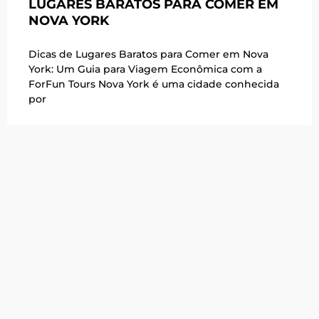
LUGARES BARATOS PARA COMER EM
NOVA YORK
Dicas de Lugares Baratos para Comer em Nova
York: Um Guia para Viagem Econômica com a
ForFun Tours Nova York é uma cidade conhecida
por