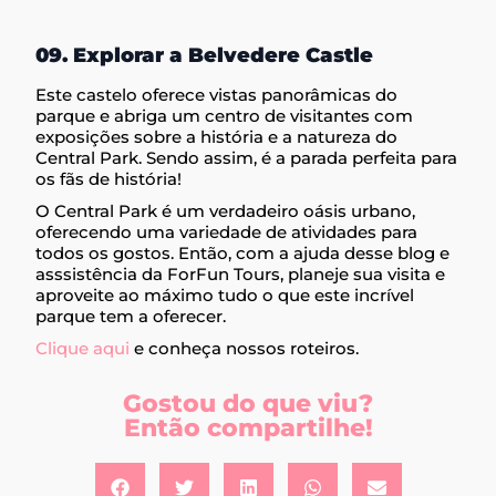
09. Explorar a Belvedere Castle
Este castelo oferece vistas panorâmicas do
parque e abriga um centro de visitantes com
exposições sobre a história e a natureza do
Central Park. Sendo assim, é a parada perfeita para
os fãs de história!
O Central Park é um verdadeiro oásis urbano,
oferecendo uma variedade de atividades para
todos os gostos. Então, com a ajuda desse blog e
asssistência da ForFun Tours, planeje sua visita e
aproveite ao máximo tudo o que este incrível
parque tem a oferecer.
Clique aqui
e conheça nossos roteiros.
Gostou do que viu?
Então compartilhe!