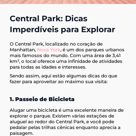
Central Park: Dicas
Imperdíveis para Explorar
O Central Park, localizado no coração de
Manhattan,
Nova York
, é um dos parques urbanos
mais famosos do mundo. Com uma área de 3,41
km², o local oferece uma infinidade de atividades
para todas as idades e interesses.
Sendo assim, aqui estão algumas dicas do que
fazer para aproveitar ao máximo sua visita:
1. Passeio de Bicicleta
Alugar uma bicicleta é uma excelente maneira de
explorar o parque. Existem várias estações de
aluguel ao redor do Central Park, e você pode
pedalar pelas trilhas cênicas enquanto aprecia a
paisagem.