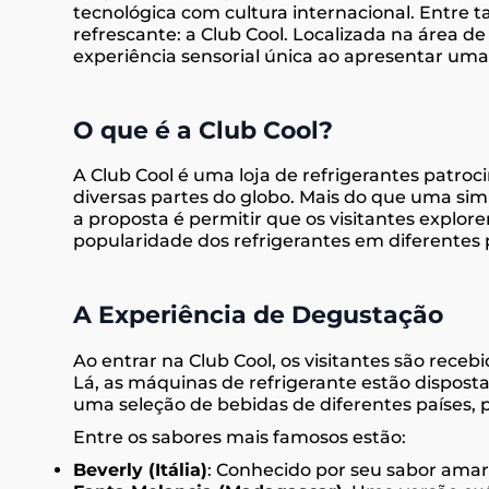
tecnológica com cultura internacional. Entre t
refrescante: a Club Cool. Localizada na área de
experiência sensorial única ao apresentar uma
O que é a Club Cool?
A Club Cool é uma loja de refrigerantes patro
diversas partes do globo. Mais do que uma sim
a proposta é permitir que os visitantes expl
popularidade dos refrigerantes em diferentes 
A Experiência de Degustação
Ao entrar na Club Cool, os visitantes são receb
Lá, as máquinas de refrigerante estão dispost
uma seleção de bebidas de diferentes países, 
Entre os sabores mais famosos estão:
Beverly (Itália)
: Conhecido por seu sabor amar