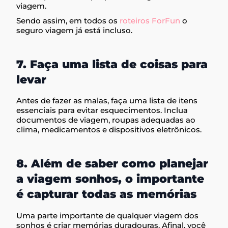
viagem.
Sendo assim, em todos os
roteiros ForFun
o
seguro viagem já está incluso.
7. Faça uma lista de coisas para
levar
Antes de fazer as malas, faça uma lista de itens
essenciais para evitar esquecimentos. Inclua
documentos de viagem, roupas adequadas ao
clima, medicamentos e dispositivos eletrônicos.
8. Além de saber como planejar
a viagem sonhos, o importante
é capturar todas as memórias
Uma parte importante de qualquer viagem dos
sonhos é criar memórias duradouras. Afinal, você