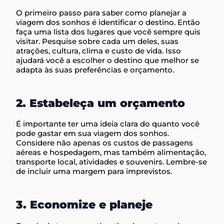
O primeiro passo para saber como planejar a
viagem dos sonhos é identificar o destino. Então
faça uma lista dos lugares que você sempre quis
visitar. Pesquise sobre cada um deles, suas
atrações, cultura, clima e custo de vida. Isso
ajudará você a escolher o destino que melhor se
adapta às suas preferências e orçamento.
2. Estabeleça um orçamento
É importante ter uma ideia clara do quanto você
pode gastar em sua viagem dos sonhos.
Considere não apenas os custos de passagens
aéreas e hospedagem, mas também alimentação,
transporte local, atividades e souvenirs. Lembre-se
de incluir uma margem para imprevistos.
3. Economize e planeje