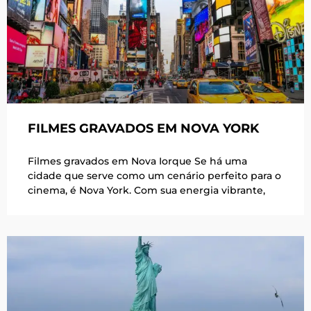
FILMES GRAVADOS EM NOVA YORK
Filmes gravados em Nova Iorque Se há uma
cidade que serve como um cenário perfeito para o
cinema, é Nova York. Com sua energia vibrante,