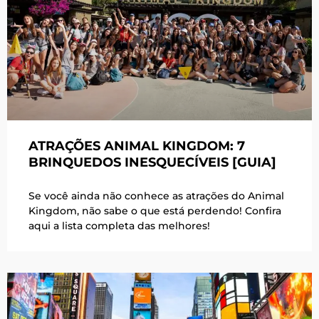
ATRAÇÕES ANIMAL KINGDOM: 7
BRINQUEDOS INESQUECÍVEIS [GUIA]
Se você ainda não conhece as atrações do Animal
Kingdom, não sabe o que está perdendo! Confira
aqui a lista completa das melhores!