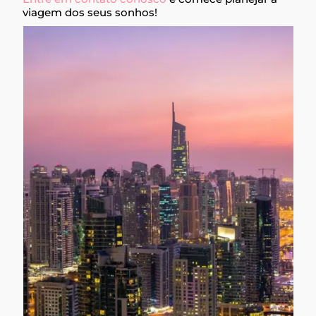
viagem dos seus sonhos!