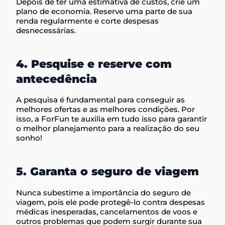
Depois de ter uma estimativa de custos, crie um
plano de economia. Reserve uma parte de sua
renda regularmente e corte despesas
desnecessárias.
4. Pesquise e reserve com
antecedência
A pesquisa é fundamental para conseguir as
melhores ofertas e as melhores condições. Por
isso, a ForFun te auxilia em tudo isso para garantir
o melhor planejamento para a realização do seu
sonho!
5. Garanta o seguro de viagem
Nunca subestime a importância do seguro de
viagem, pois ele pode protegê-lo contra despesas
médicas inesperadas, cancelamentos de voos e
outros problemas que podem surgir durante sua