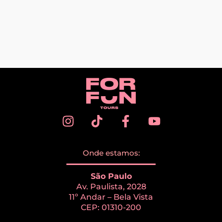
Onde estamos:
São Paulo
Av. Paulista, 2028
11º Andar – Bela Vista
CEP: 01310-200