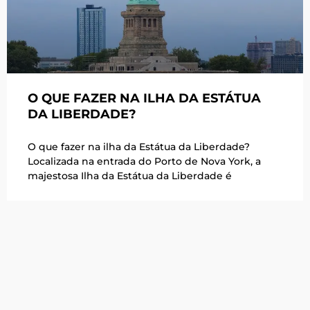
O QUE FAZER NA ILHA DA ESTÁTUA
DA LIBERDADE?
O que fazer na ilha da Estátua da Liberdade?
Localizada na entrada do Porto de Nova York, a
majestosa Ilha da Estátua da Liberdade é