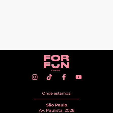
Onde estamos:
São Paulo
Av. Paulista, 2028