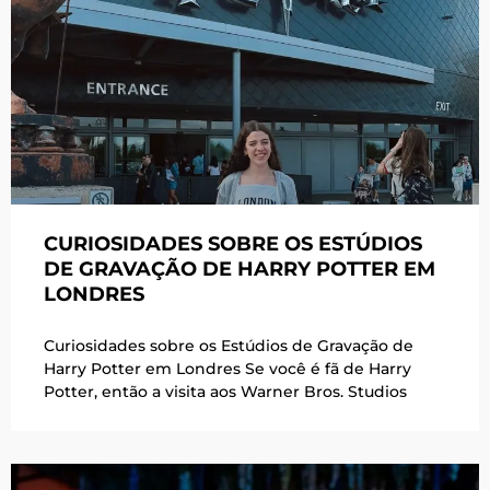
CURIOSIDADES SOBRE OS ESTÚDIOS
DE GRAVAÇÃO DE HARRY POTTER EM
LONDRES
Curiosidades sobre os Estúdios de Gravação de
Harry Potter em Londres Se você é fã de Harry
Potter, então a visita aos Warner Bros. Studios