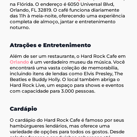
na Flórida. O endereço é 6050 Universal Blvd,
Orlando, FL 32819. O café funciona diariamente
das 11h à meia-noite, oferecendo uma experiência
completa de almoço, jantar e entretenimento
noturno.
Atrações e Entretenimento
Além de ser um restaurante, o Hard Rock Cafe em
Orlando
é um verdadeiro museu da música. Você
encontrará uma vasta coleção de memorabilia,
incluindo itens de lendas como Elvis Presley, The
Beatles e Buddy Holly. O local também abriga o
Hard Rock Live, um espaço para shows e eventos
com capacidade para 3.000 pessoas.
Cardápio
O cardápio do Hard Rock Cafe é famoso por seus
hambúrgueres lendários, mas oferece uma
variedade de opções para todos os gostos. Desde