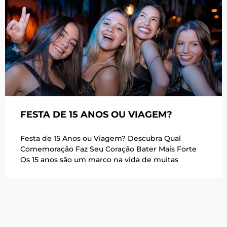
FESTA DE 15 ANOS OU VIAGEM?
Festa de 15 Anos ou Viagem? Descubra Qual
Comemoração Faz Seu Coração Bater Mais Forte
Os 15 anos são um marco na vida de muitas