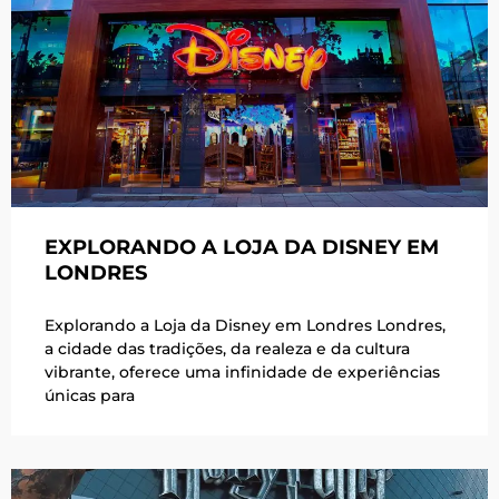
EXPLORANDO A LOJA DA DISNEY EM
LONDRES
Explorando a Loja da Disney em Londres Londres,
a cidade das tradições, da realeza e da cultura
vibrante, oferece uma infinidade de experiências
únicas para