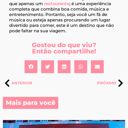
que apenas um
restaurante
; é uma experiência
completa que combina boa comida, música e
entretenimento. Portanto, seja você um fã de
música ou esteja apenas procurando um lugar
divertido para comer, este é um destino que não
pode faltar na sua viagem.
Gostou do que viu?
Então compartilhe!
ANTERIOR
PRÓXIMO
Mais para você