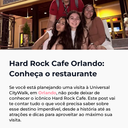
Hard Rock Cafe Orlando:
Conheça o restaurante
Se você está planejando uma visita à Universal
CityWalk, em
Orlando
, não pode deixar de
conhecer o icônico Hard Rock Cafe. Este post vai
te contar tudo o que você precisa saber sobre
esse destino imperdível, desde a história até as
atrações e dicas para aproveitar ao máximo sua
visita.