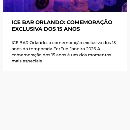
ICE BAR ORLANDO: COMEMORAÇÃO
EXCLUSIVA DOS 15 ANOS
ICE BAR Orlando: a comemoração exclusiva dos 15
anos da temporada ForFun Janeiro 2026 A
comemoração dos 15 anos é um dos momentos
mais especiais