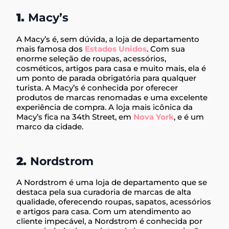
1.
Macy’s
A Macy’s é, sem dúvida, a loja de departamento
mais famosa dos
Estados Unidos
. Com sua
enorme seleção de roupas, acessórios,
cosméticos, artigos para casa e muito mais, ela é
um ponto de parada obrigatória para qualquer
turista. A Macy’s é conhecida por oferecer
produtos de marcas renomadas e uma excelente
experiência de compra. A loja mais icônica da
Macy’s fica na 34th Street, em
Nova York
, e é um
marco da cidade.
2.
Nordstrom
A Nordstrom é uma loja de departamento que se
destaca pela sua curadoria de marcas de alta
qualidade, oferecendo roupas, sapatos, acessórios
e artigos para casa. Com um atendimento ao
cliente impecável, a Nordstrom é conhecida por