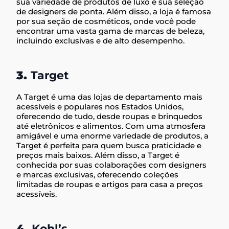
sua variedade de produtos de luxo e sua seleção
de designers de ponta. Além disso, a loja é famosa
por sua seção de cosméticos, onde você pode
encontrar uma vasta gama de marcas de beleza,
incluindo exclusivas e de alto desempenho.
3.
Target
A Target é uma das lojas de departamento mais
acessíveis e populares nos Estados Unidos,
oferecendo de tudo, desde roupas e brinquedos
até eletrônicos e alimentos. Com uma atmosfera
amigável e uma enorme variedade de produtos, a
Target é perfeita para quem busca praticidade e
preços mais baixos. Além disso, a Target é
conhecida por suas colaborações com designers
e marcas exclusivas, oferecendo coleções
limitadas de roupas e artigos para casa a preços
acessíveis.
4.
Kohl’s