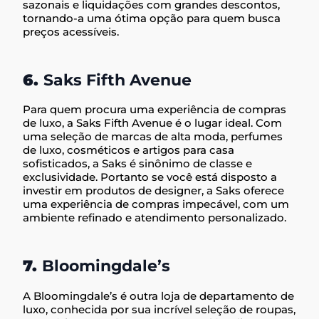
sazonais e liquidações com grandes descontos,
tornando-a uma ótima opção para quem busca
preços acessíveis.
6.
Saks Fifth Avenue
Para quem procura uma experiência de compras
de luxo, a Saks Fifth Avenue é o lugar ideal. Com
uma seleção de marcas de alta moda, perfumes
de luxo, cosméticos e artigos para casa
sofisticados, a Saks é sinônimo de classe e
exclusividade. Portanto se você está disposto a
investir em produtos de designer, a Saks oferece
uma experiência de compras impecável, com um
ambiente refinado e atendimento personalizado.
7.
Bloomingdale’s
A Bloomingdale’s é outra loja de departamento de
luxo, conhecida por sua incrível seleção de roupas,