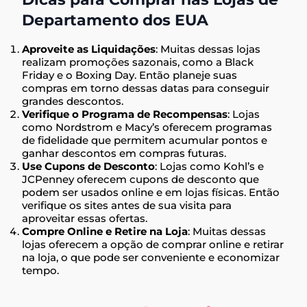
Departamento dos EUA
Aproveite as Liquidações
: Muitas dessas lojas
realizam promoções sazonais, como a Black
Friday e o Boxing Day. Então planeje suas
compras em torno dessas datas para conseguir
grandes descontos.
Verifique o Programa de Recompensas
: Lojas
como Nordstrom e Macy’s oferecem programas
de fidelidade que permitem acumular pontos e
ganhar descontos em compras futuras.
Use Cupons de Desconto
: Lojas como Kohl’s e
JCPenney oferecem cupons de desconto que
podem ser usados online e em lojas físicas. Então
verifique os sites antes de sua visita para
aproveitar essas ofertas.
Compre Online e Retire na Loja
: Muitas dessas
lojas oferecem a opção de comprar online e retirar
na loja, o que pode ser conveniente e economizar
tempo.