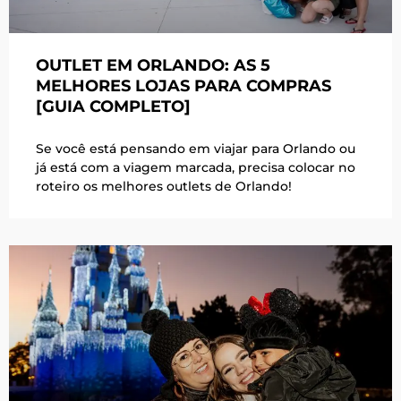
OUTLET EM ORLANDO: AS 5
MELHORES LOJAS PARA COMPRAS
[GUIA COMPLETO]
Se você está pensando em viajar para Orlando ou
já está com a viagem marcada, precisa colocar no
roteiro os melhores outlets de Orlando!