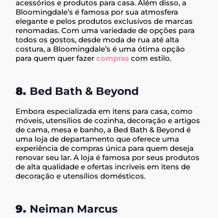
acessórios e produtos para casa. Além disso, a
Bloomingdale’s é famosa por sua atmosfera
elegante e pelos produtos exclusivos de marcas
renomadas. Com uma variedade de opções para
todos os gostos, desde moda de rua até alta
costura, a Bloomingdale’s é uma ótima opção
para quem quer fazer
compras
com estilo.
8.
Bed Bath & Beyond
Embora especializada em itens para casa, como
móveis, utensílios de cozinha, decoração e artigos
de cama, mesa e banho, a Bed Bath & Beyond é
uma loja de departamento que oferece uma
experiência de compras única para quem deseja
renovar seu lar. A loja é famosa por seus produtos
de alta qualidade e ofertas incríveis em itens de
decoração e utensílios domésticos.
9.
Neiman Marcus