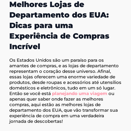
Melhores Lojas de
Departamento dos EUA:
Dicas para uma
Experiência de Compras
Incrível
Os Estados Unidos são um paraíso para os
amantes de compras, e as lojas de departamento
representam o coração desse universo. Afinal,
essas lojas oferecem uma enorme variedade de
produtos, desde roupas e acessórios até utensílios
domésticos e eletrônicos, tudo em um só lugar.
Então se você está
planejando uma viagem
ou
apenas quer saber onde fazer as melhores
compras, aqui estão as melhores lojas de
departamento dos EUA, que vão transformar sua
experiência de compra em uma verdadeira
jornada de descobertas!