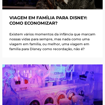
VIAGEM EM FAMÍLIA PARA DISNEY:
COMO ECONOMIZAR?
Existem vários momentos da infância que marcam
nossas vidas para sempre, mas nada como uma
viagem em família, ou melhor, uma viagem em
família para Disney como recordação, não é?