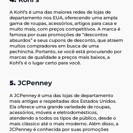
A Kohl’s é uma das maiores redes de lojas de
departamento nos EUA, oferecendo uma ampla
gama de roupas, acessórios, artigos para casa e
muito mais, com preços competitivos. A marca é
famosa por suas promoções de “descontos
absurdos” e seus cupons de desconto, que atraem
muitos compradores em busca de uma
pechincha. Portanto, se você está procurando por
marcas de qualidade a preços mais baixos, a
Kohl’s é o lugar certo para você.
5.
JCPenney
A JCPenney é uma das lojas de departamento
mais antigas e respeitadas dos Estados Unidos.
Ela oferece uma grande variedade de roupas,
acessórios, móveis e eletrodomésticos,
atendendo a todos os tipos de público, desde o
mais clássico até o mais moderno. Além disso, a
JCPenney é conhecida por suas promoções