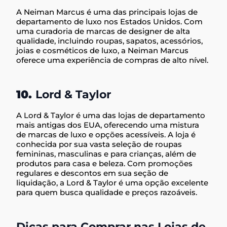
A Neiman Marcus é uma das principais lojas de
departamento de luxo nos Estados Unidos. Com
uma curadoria de marcas de designer de alta
qualidade, incluindo roupas, sapatos, acessórios,
joias e cosméticos de luxo, a Neiman Marcus
oferece uma experiência de compras de alto nível.
10.
Lord & Taylor
A Lord & Taylor é uma das lojas de departamento
mais antigas dos EUA, oferecendo uma mistura
de marcas de luxo e opções acessíveis. A loja é
conhecida por sua vasta seleção de roupas
femininas, masculinas e para crianças, além de
produtos para casa e beleza. Com promoções
regulares e descontos em sua seção de
liquidação, a Lord & Taylor é uma opção excelente
para quem busca qualidade e preços razoáveis.
Dicas para Comprar nas Lojas de