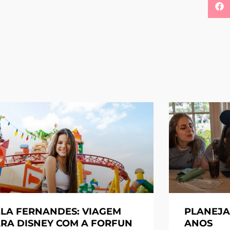
LA FERNANDES: VIAGEM
PLANEJA
RA DISNEY COM A FORFUN
ANOS