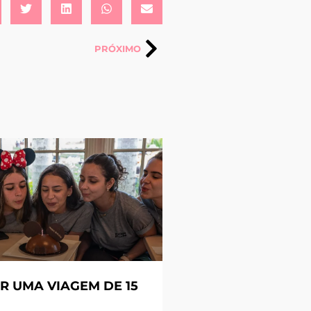
PRÓXIMO
R UMA VIAGEM DE 15