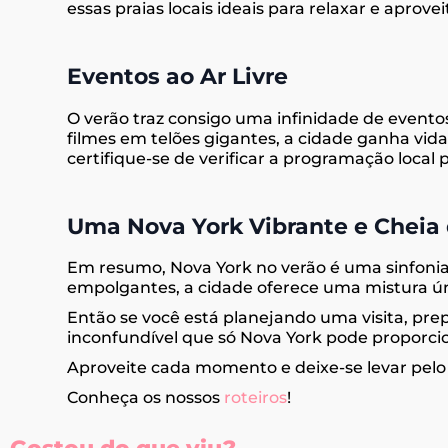
essas praias locais ideais para relaxar e aprove
Eventos ao Ar Livre
O verão traz consigo uma infinidade de evento
filmes em telões gigantes, a cidade ganha vid
certifique-se de verificar a programação loc
Uma Nova York Vibrante e Cheia 
Em resumo, Nova York no verão é uma sinfonia 
empolgantes, a cidade oferece uma mistura úni
Então se você está planejando uma visita, pre
inconfundível que só Nova York pode proporci
Aproveite cada momento e deixe-se levar pelo 
Conheça os nossos
roteiros
!