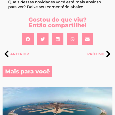
Quais dessas novidades você está mais ansioso
para ver? Deixe seu comentário abaixo!
Gostou do que viu?
Então compartilhe!
ANTERIOR
PRÓXIMO
Mais para você