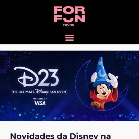
Novidades da Disney na