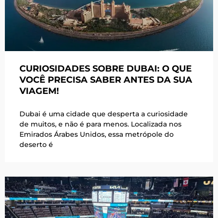
CURIOSIDADES SOBRE DUBAI: O QUE
VOCÊ PRECISA SABER ANTES DA SUA
VIAGEM!
Dubai é uma cidade que desperta a curiosidade
de muitos, e não é para menos. Localizada nos
Emirados Árabes Unidos, essa metrópole do
deserto é