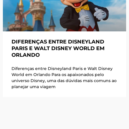
DIFERENÇAS ENTRE DISNEYLAND
PARIS E WALT DISNEY WORLD EM
ORLANDO
Diferenças entre Disneyland Paris e Walt Disney
World em Orlando Para os apaixonados pelo
universo Disney, uma das dúvidas mais comuns ao
planejar uma viagem