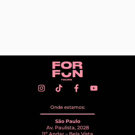
Onde estamos:
São Paulo
Av. Paulista, 2028
11º Andar – Bela Vista