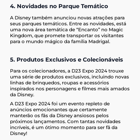
4. Novidades no Parque Temático
A Disney também anunciou novas atrações para
seus parques temáticos. Entre as novidades, está
uma nova área temática de “Encanto” no Magic
Kingdom, que promete transportar os visitantes
para o mundo mágico da família Madrigal.
5. Produtos Exclusivos e Colecionáveis
Para os colecionadores, a D23 Expo 2024 trouxe
uma série de produtos exclusivos, incluindo novas
linhas de brinquedos, roupas e acessórios
inspirados nos personagens e filmes mais amados
da Disney.
A D23 Expo 2024 foi um evento repleto de
anúncios emocionantes que certamente
manterão os fãs da Disney ansiosos pelos
próximos lançamentos. Com tantas novidades
incríveis, é um ótimo momento para ser fã da
Disney!