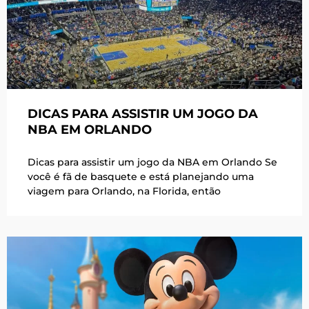
DICAS PARA ASSISTIR UM JOGO DA
NBA EM ORLANDO
Dicas para assistir um jogo da NBA em Orlando Se
você é fã de basquete e está planejando uma
viagem para Orlando, na Florida, então