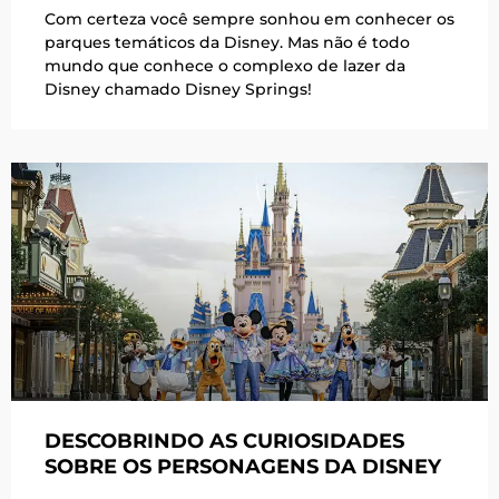
Com certeza você sempre sonhou em conhecer os
parques temáticos da Disney. Mas não é todo
mundo que conhece o complexo de lazer da
Disney chamado Disney Springs!
DESCOBRINDO AS CURIOSIDADES
SOBRE OS PERSONAGENS DA DISNEY