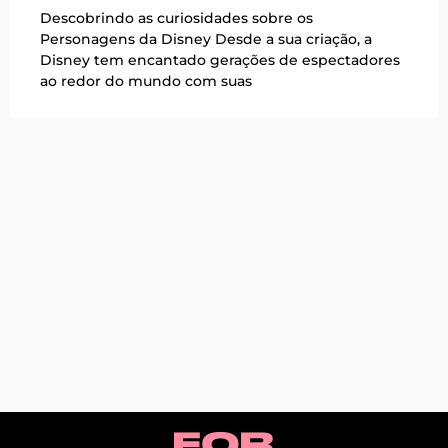
Descobrindo as curiosidades sobre os
Personagens da Disney Desde a sua criação, a
Disney tem encantado gerações de espectadores
ao redor do mundo com suas