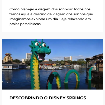
Como planejar a viagem dos sonhos? Todos nós
temos aquele destino de viagem dos sonhos que
imaginamos explorar um dia. Seja relaxando em
praias paradisíacas
DESCOBRINDO O DISNEY SPRINGS