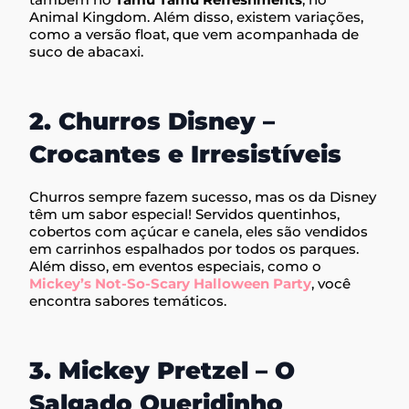
Animal Kingdom. Além disso, existem variações,
como a versão float, que vem acompanhada de
suco de abacaxi.
2. Churros Disney –
Crocantes e Irresistíveis
Churros sempre fazem sucesso, mas os da Disney
têm um sabor especial! Servidos quentinhos,
cobertos com açúcar e canela, eles são vendidos
em carrinhos espalhados por todos os parques.
Além disso, em eventos especiais, como o
Mickey’s Not-So-Scary Halloween Party
, você
encontra sabores temáticos.
3. Mickey Pretzel – O
Salgado Queridinho