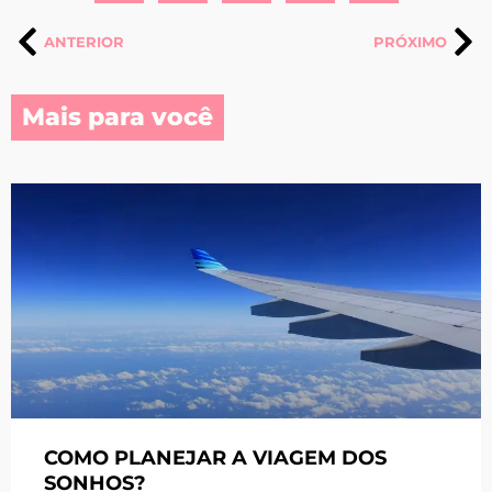
ANTERIOR
PRÓXIMO
Mais para você
COMO PLANEJAR A VIAGEM DOS
SONHOS?