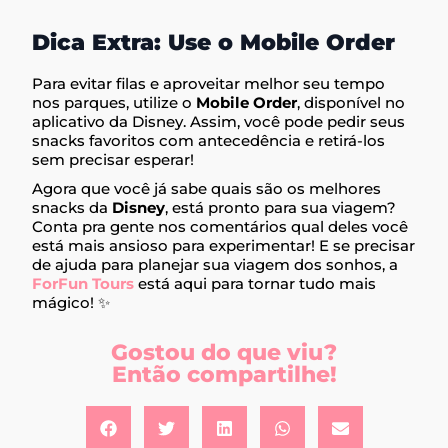
Dica Extra: Use o Mobile Order
Para evitar filas e aproveitar melhor seu tempo
nos parques, utilize o
Mobile Order
, disponível no
aplicativo da Disney. Assim, você pode pedir seus
snacks favoritos com antecedência e retirá-los
sem precisar esperar!
Agora que você já sabe quais são os melhores
snacks da
Disney
, está pronto para sua viagem?
Conta pra gente nos comentários qual deles você
está mais ansioso para experimentar! E se precisar
de ajuda para planejar sua viagem dos sonhos, a
ForFun Tours
está aqui para tornar tudo mais
mágico! ✨
Gostou do que viu?
Então compartilhe!