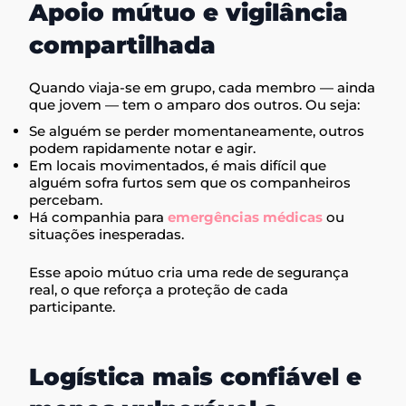
Apoio mútuo e vigilância
compartilhada
Quando viaja-se em grupo, cada membro — ainda
que jovem — tem o amparo dos outros. Ou seja:
Se alguém se perder momentaneamente, outros
podem rapidamente notar e agir.
Em locais movimentados, é mais difícil que
alguém sofra furtos sem que os companheiros
percebam.
Há companhia para
emergências médicas
ou
situações inesperadas.
Esse apoio mútuo cria uma rede de segurança
real, o que reforça a proteção de cada
participante.
Logística mais confiável e