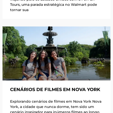
Tours, uma parada estratégica no Walmart pode
tornar sua
CENÁRIOS DE FILMES EM NOVA YORK
Explorando cenários de filmes em Nova York Nova
York, a cidade que nunca dorme, tem sido um
cenário inspirador para inúmeros filmes ao longo