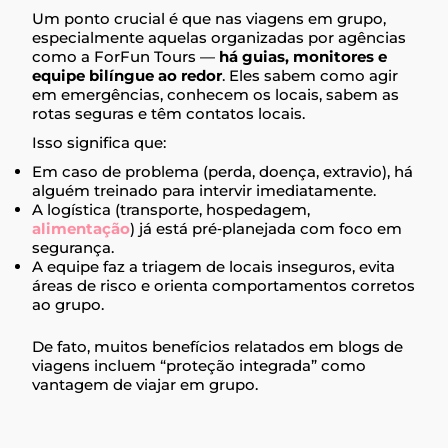
Um ponto crucial é que nas viagens em grupo,
especialmente aquelas organizadas por agências
como a ForFun Tours —
há guias, monitores e
equipe bilíngue ao redor
. Eles sabem como agir
em emergências, conhecem os locais, sabem as
rotas seguras e têm contatos locais.
Isso significa que:
Em caso de problema (perda, doença, extravio), há
alguém treinado para intervir imediatamente.
A logística (transporte, hospedagem,
alimentação
) já está pré‑planejada com foco em
segurança.
A equipe faz a triagem de locais inseguros, evita
áreas de risco e orienta comportamentos corretos
ao grupo.
De fato, muitos benefícios relatados em blogs de
viagens incluem “proteção integrada” como
vantagem de viajar em grupo.