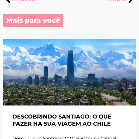
Mais para você
DESCOBRINDO SANTIAGO: O QUE
FAZER NA SUA VIAGEM AO CHILE
Descobrindo Santiago: O Que Fazer na Capital