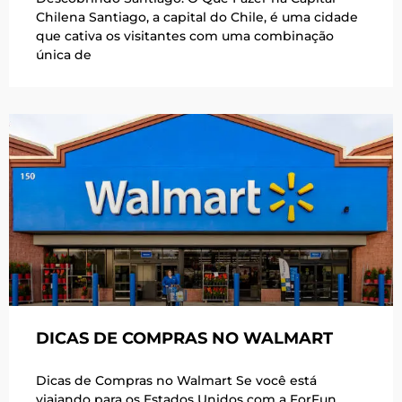
Chilena Santiago, a capital do Chile, é uma cidade
que cativa os visitantes com uma combinação
única de
DICAS DE COMPRAS NO WALMART
Dicas de Compras no Walmart Se você está
viajando para os Estados Unidos com a ForFun