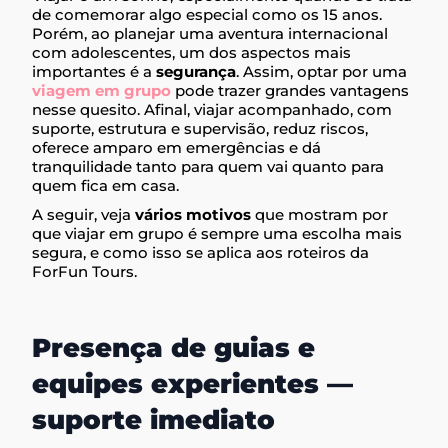
de comemorar algo especial como os 15 anos.
Porém, ao planejar uma aventura internacional
com adolescentes, um dos aspectos mais
importantes é a
segurança
. Assim, optar por uma
viagem em grupo
pode trazer grandes vantagens
nesse quesito. Afinal, viajar acompanhado, com
suporte, estrutura e supervisão, reduz riscos,
oferece amparo em emergências e dá
tranquilidade tanto para quem vai quanto para
quem fica em casa.
A seguir, veja
vários motivos
que mostram por
que viajar em grupo é sempre uma escolha mais
segura, e como isso se aplica aos roteiros da
ForFun Tours.
Presença de guias e
equipes experientes —
suporte imediato