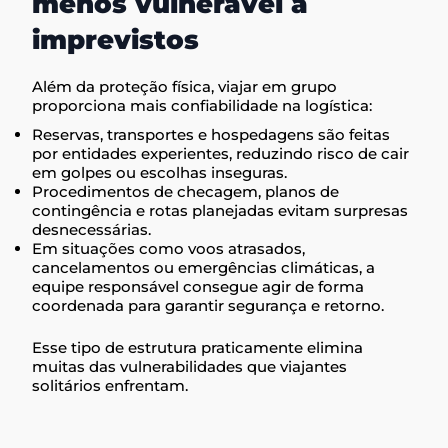
menos vulnerável a
imprevistos
Além da proteção física, viajar em grupo
proporciona mais confiabilidade na logística:
Reservas, transportes e hospedagens são feitas
por entidades experientes, reduzindo risco de cair
em golpes ou escolhas inseguras.
Procedimentos de checagem, planos de
contingência e rotas planejadas evitam surpresas
desnecessárias.
Em situações como voos atrasados,
cancelamentos ou emergências climáticas, a
equipe responsável consegue agir de forma
coordenada para garantir segurança e retorno.
Esse tipo de estrutura praticamente elimina
muitas das vulnerabilidades que viajantes
solitários enfrentam.