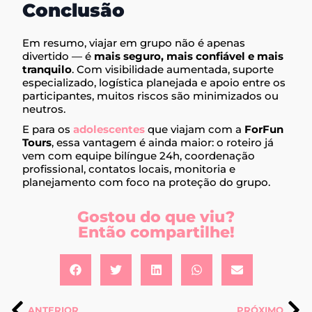
Conclusão
Em resumo, viajar em grupo não é apenas
divertido — é
mais seguro, mais confiável e mais
tranquilo
. Com visibilidade aumentada, suporte
especializado, logística planejada e apoio entre os
participantes, muitos riscos são minimizados ou
neutros.
E para os
adolescentes
que viajam com a
ForFun
Tours
, essa vantagem é ainda maior: o roteiro já
vem com equipe bilíngue 24h, coordenação
profissional, contatos locais, monitoria e
planejamento com foco na proteção do grupo.
Gostou do que viu?
Então compartilhe!
ANTERIOR
PRÓXIMO