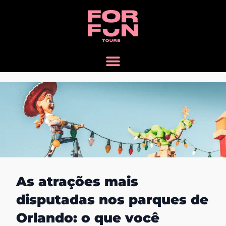
As atrações mais
disputadas nos parques de
Orlando: o que você