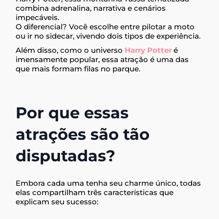
combina adrenalina, narrativa e cenários
impecáveis.
O diferencial? Você escolhe entre pilotar a moto
ou ir no sidecar, vivendo dois tipos de experiência.
Além disso, como o universo
Harry Potter
é
imensamente popular, essa atração é uma das
que mais formam filas no parque.
Por que essas
atrações são tão
disputadas?
Embora cada uma tenha seu charme único, todas
elas compartilham três características que
explicam seu sucesso: