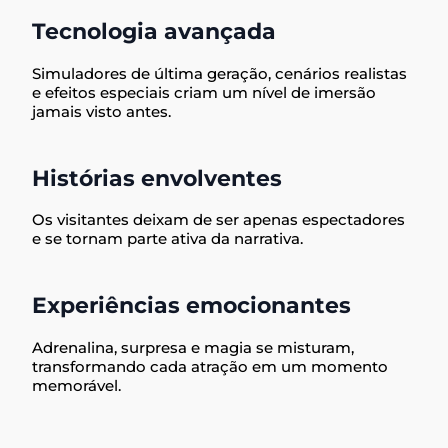
Tecnologia avançada
Simuladores de última geração, cenários realistas
e efeitos especiais criam um nível de imersão
jamais visto antes.
Histórias envolventes
Os visitantes deixam de ser apenas espectadores
e se tornam parte ativa da narrativa.
Experiências emocionantes
Adrenalina, surpresa e magia se misturam,
transformando cada atração em um momento
memorável.