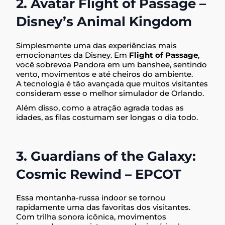
2. Avatar Flight of Passage –
Disney’s Animal Kingdom
Simplesmente uma das experiências mais
emocionantes da Disney. Em
Flight of Passage
,
você sobrevoa Pandora em um banshee, sentindo
vento, movimentos e até cheiros do ambiente.
A tecnologia é tão avançada que muitos visitantes
consideram esse o melhor simulador de Orlando.
Além disso, como a atração agrada todas as
idades, as filas costumam ser longas o dia todo.
3. Guardians of the Galaxy:
Cosmic Rewind – EPCOT
Essa montanha-russa indoor se tornou
rapidamente uma das favoritas dos visitantes.
Com trilha sonora icônica, movimentos