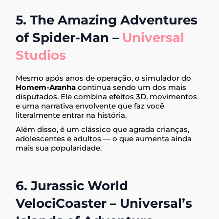
5. The Amazing Adventures
of Spider-Man –
Universal
Studios
Mesmo após anos de operação, o simulador do
Homem-Aranha
continua sendo um dos mais
disputados. Ele combina efeitos 3D, movimentos
e uma narrativa envolvente que faz você
literalmente entrar na história.
Além disso, é um clássico que agrada crianças,
adolescentes e adultos — o que aumenta ainda
mais sua popularidade.
6. Jurassic World
VelociCoaster – Universal’s