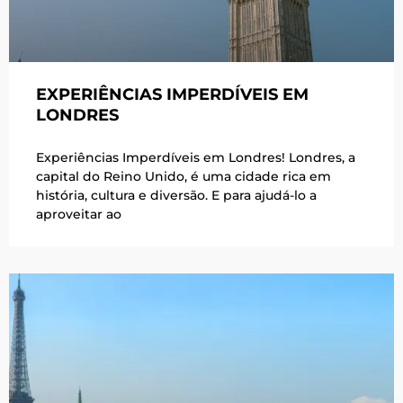
EXPERIÊNCIAS IMPERDÍVEIS EM
LONDRES
Experiências Imperdíveis em Londres! Londres, a
capital do Reino Unido, é uma cidade rica em
história, cultura e diversão. E para ajudá-lo a
aproveitar ao