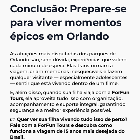
Conclusão: Prepare-se
para viver momentos
épicos em Orlando
As atrações mais disputadas dos parques de
Orlando são, sem dúvida, experiências que valem
cada minuto de espera. Elas transformam a
viagem, criam memórias inesquecíveis e fazem
qualquer visitante — especialmente adolescentes
— sentir que está vivendo dentro de um filme.
E, além disso, quando sua filha viaja com a
ForFun
Tours
, ela aproveita tudo isso com organização,
acompanhamento e suporte integral, garantindo
segurança e a melhor experiência possível.
👉
Quer ver sua filha vivendo tudo isso de perto?
Fale com a ForFun Tours e descubra como
funciona a viagem de 15 anos mais desejada do
Brasil.