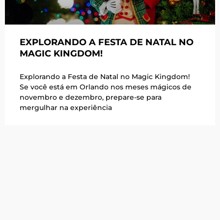
EXPLORANDO A FESTA DE NATAL NO
MAGIC KINGDOM!
Explorando a Festa de Natal no Magic Kingdom!
Se você está em Orlando nos meses mágicos de
novembro e dezembro, prepare-se para
mergulhar na experiência