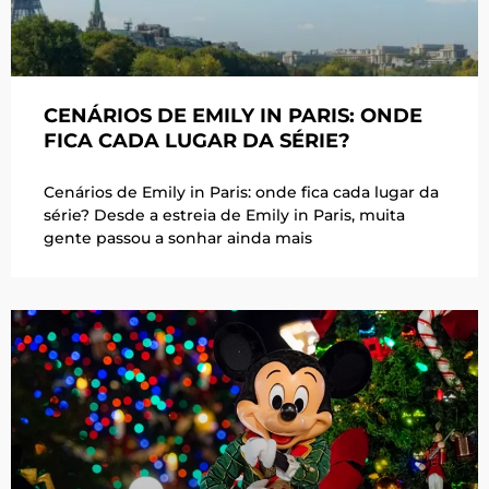
CENÁRIOS DE EMILY IN PARIS: ONDE
FICA CADA LUGAR DA SÉRIE?
Cenários de Emily in Paris: onde fica cada lugar da
série? Desde a estreia de Emily in Paris, muita
gente passou a sonhar ainda mais