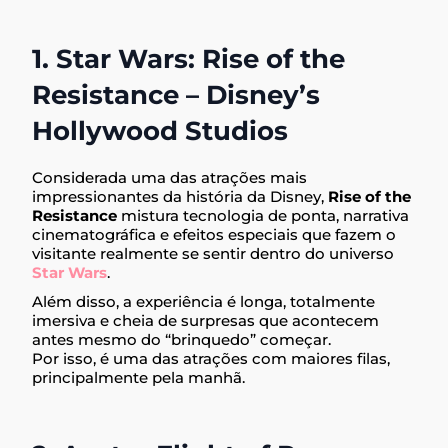
1. Star Wars: Rise of the
Resistance – Disney’s
Hollywood Studios
Considerada uma das atrações mais
impressionantes da história da Disney,
Rise of the
Resistance
mistura tecnologia de ponta, narrativa
cinematográfica e efeitos especiais que fazem o
visitante realmente se sentir dentro do universo
Star Wars
.
Além disso, a experiência é longa, totalmente
imersiva e cheia de surpresas que acontecem
antes mesmo do “brinquedo” começar.
Por isso, é uma das atrações com maiores filas,
principalmente pela manhã.