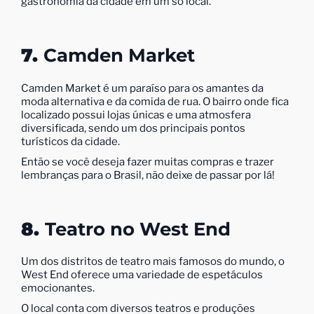
gastronomia da cidade em um só local.
7.
Camden Market
Camden Market é um paraíso para os amantes da
moda alternativa e da comida de rua. O bairro onde fica
localizado possui lojas únicas e uma atmosfera
diversificada, sendo um dos principais pontos
turísticos da cidade.
Então se você deseja fazer muitas compras e trazer
lembranças para o Brasil, não deixe de passar por lá!
8.
Teatro no West End
Um dos distritos de teatro mais famosos do mundo, o
West End oferece uma variedade de espetáculos
emocionantes.
O local conta com diversos teatros e produções