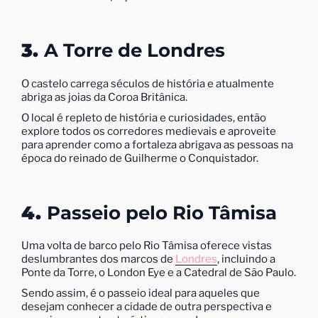
3.
A Torre de Londres
O castelo carrega séculos de história e atualmente
abriga as joias da Coroa Britânica.
O local é repleto de história e curiosidades, então
explore todos os corredores medievais e aproveite
para aprender como a fortaleza abrigava as pessoas na
época do reinado de Guilherme o Conquistador.
4.
Passeio pelo Rio Tâmisa
Uma volta de barco pelo Rio Tâmisa oferece vistas
deslumbrantes dos marcos de
Londres
, incluindo a
Ponte da Torre, o London Eye e a Catedral de São Paulo.
Sendo assim, é o passeio ideal para aqueles que
desejam conhecer a cidade de outra perspectiva e