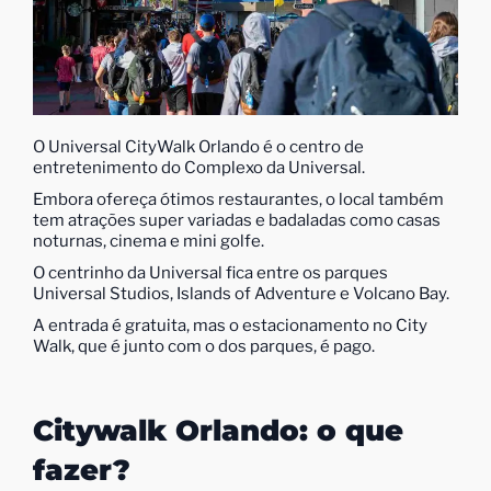
O Universal CityWalk Orlando é o centro de
entretenimento do Complexo da Universal.
Embora ofereça ótimos restaurantes, o local também
tem atrações super variadas e badaladas como casas
noturnas, cinema e mini golfe.
O centrinho da Universal fica entre os parques
Universal Studios, Islands of Adventure e Volcano Bay.
A entrada é gratuita, mas o estacionamento no City
Walk, que é junto com o dos parques, é pago.
Citywalk Orlando: o que
fazer?