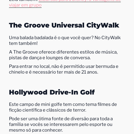
viajar em grupo
The Groove Universal CityWalk
Uma balada badalada é o que você quer? No CityWalk
tem também!
A The Groove oferece diferentes estilos de música,
pistas de dança e lounges de conversa.
Para entrar no local, não é permitido usar bermuda e
chinelo e é necessário ter mais de 21 anos.
Hollywood Drive-In Golf
Este campo de mini golfe tem como tema filmes de
ficção científica e clássicos de terror.
Pode ser uma ótima fonte de diversão para toda a
família se vocês se interessarem pelo esporte ou
mesmo só para conhecer.