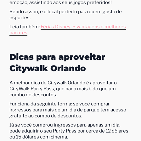
emoção, assistindo aos seus jogos preferidos!
Sendo assim, é o local perfeito para quem gosta de
esportes.
Leia também:
Férias Disney: 5 vantagens e melhores
pacotes
Dicas para aproveitar
Citywalk Orlando
A melhor dica de Citywalk Orlando é aproveitar o
CityWalk Party Pass, que nada mais é do que um
combo de descontos.
Funciona da seguinte forma: se você comprar
ingressos para mais de um dia de parque tem acesso
gratuito ao combo de descontos.
Já se você comprou ingressos para apenas um dia,
pode adquirir o seu Party Pass por cerca de 12 dólares,
ou 15 dólares com cinema.