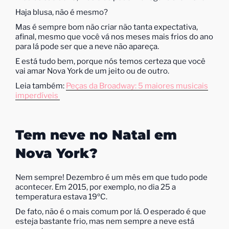
Haja blusa, não é mesmo?
Mas é sempre bom não criar não tanta expectativa,
afinal, mesmo que você vá nos meses mais frios do ano
para lá pode ser que a neve não apareça.
E está tudo bem, porque nós temos certeza que você
vai amar Nova York de um jeito ou de outro.
Leia também:
Peças da Broadway: 5 maiores musicais
imperdíveis
Tem neve no Natal em
Nova York?
Nem sempre! Dezembro é um mês em que tudo pode
acontecer. Em 2015, por exemplo, no dia 25 a
temperatura estava 19ºC.
De fato, não é o mais comum por lá. O esperado é que
esteja bastante frio, mas nem sempre a neve está