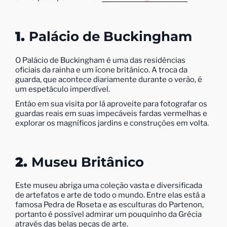
1.
Palácio de Buckingham
O Palácio de Buckingham é uma das residências
oficiais da rainha e um ícone britânico. A troca da
guarda, que acontece diariamente durante o verão, é
um espetáculo imperdível.
Então em sua visita por lá aproveite para fotografar os
guardas reais em suas impecáveis fardas vermelhas e
explorar os magníficos jardins e construções em volta.
2.
Museu Britânico
Este museu abriga uma coleção vasta e diversificada
de artefatos e arte de todo o mundo. Entre elas está a
famosa Pedra de Roseta e as esculturas do Partenon,
portanto é possível admirar um pouquinho da Grécia
através das belas peças de arte.