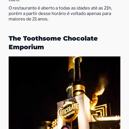
O restaurante é aberto a todas as idades até as 21h,
porém a partir desse horário é voltado apenas para
maiores de 21 anos.
The Toothsome Chocolate
Emporium