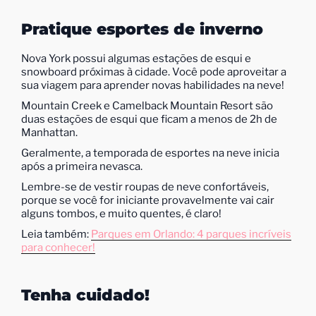
Pratique esportes de inverno
Nova York possui algumas estações de esqui e
snowboard próximas à cidade. Você pode aproveitar a
sua viagem para aprender novas habilidades na neve!
Mountain Creek e Camelback Mountain Resort são
duas estações de esqui que ficam a menos de 2h de
Manhattan.
Geralmente, a temporada de esportes na neve inicia
após a primeira nevasca.
Lembre-se de vestir roupas de neve confortáveis,
porque se você for iniciante provavelmente vai cair
alguns tombos, e muito quentes, é claro!
Leia também:
Parques em Orlando: 4 parques incríveis
para conhecer!
Tenha cuidado!