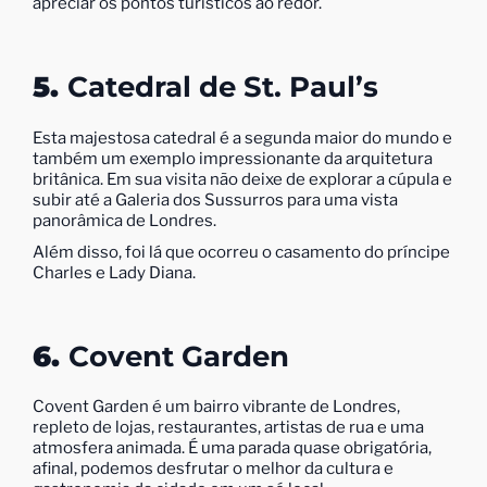
apreciar os pontos turísticos ao redor.
5.
Catedral de St. Paul’s
Esta majestosa catedral é a segunda maior do mundo e
também um exemplo impressionante da arquitetura
britânica. Em sua visita não deixe de explorar a cúpula e
subir até a Galeria dos Sussurros para uma vista
panorâmica de Londres.
Além disso, foi lá que ocorreu o casamento do príncipe
Charles e Lady Diana.
6.
Covent Garden
Covent Garden é um bairro vibrante de Londres,
repleto de lojas, restaurantes, artistas de rua e uma
atmosfera animada. É uma parada quase obrigatória,
afinal, podemos desfrutar o melhor da cultura e