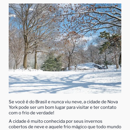
Se você é do Brasil e nunca viu neve, a cidade de Nova
York pode ser um bom lugar para visitar e ter contato
com o frio de verdade!
A cidade é muito conhecida por seus invernos
cobertos de neve e aquele frio mágico que todo mundo