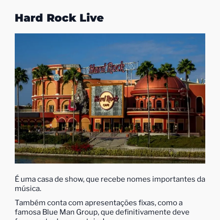
Hard Rock Live
É uma casa de show, que recebe nomes importantes da
música.
Também conta com apresentações fixas, como a
famosa Blue Man Group, que definitivamente deve