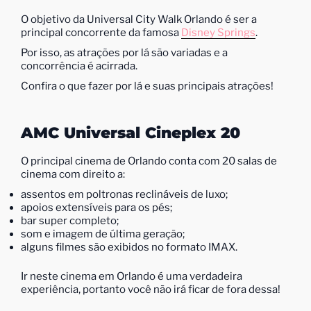
O objetivo da Universal City Walk Orlando é ser a
principal concorrente da famosa
Disney Springs
.
Por isso, as atrações por lá são variadas e a
concorrência é acirrada.
Confira o que fazer por lá e suas principais atrações!
AMC Universal Cineplex 20
O principal cinema de Orlando conta com 20 salas de
cinema com direito a:
assentos em poltronas reclináveis de luxo;
apoios extensíveis para os pés;
bar super completo;
som e imagem de última geração;
alguns filmes são exibidos no formato IMAX.
Ir neste cinema em Orlando é uma verdadeira
experiência, portanto você não irá ficar de fora dessa!