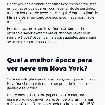
Neste período a cidade costuma ficar cheia de turistas
empolgados que querem conhecer o frio de pertinho,
montar bonecos de neve e até esquiar! Aquele clima de
filme norte-americano que nós já conhecemos, não é
mesmo?
Entretanto, a neve em Nova York não dura todo o
inverno e saber exatamente quando vai nevar nem
sempre é possível, ainda mais para aqueles que amam
se planejar com antecedência.
Qual a melhor época para
ver neve em Nova York?
Se você está planejando a sua viagem e quer muito ver
Nova York branquinha o melhor período é o mês de
janeiro e fevereiro.
Neste mês a chance de pegar neve é maior, porque
esse é o auge do inverno e as temperaturas mínimas
médias são de -3, mas elas podem chegar a até -15ºC.