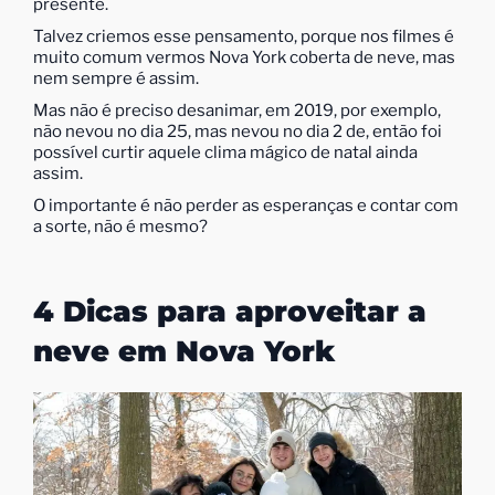
presente.
Talvez criemos esse pensamento, porque nos filmes é
muito comum vermos Nova York coberta de neve, mas
nem sempre é assim.
Mas não é preciso desanimar, em 2019, por exemplo,
não nevou no dia 25, mas nevou no dia 2 de, então foi
possível curtir aquele clima mágico de natal ainda
assim.
O importante é não perder as esperanças e contar com
a sorte, não é mesmo?
4 Dicas para aproveitar a
neve em Nova York