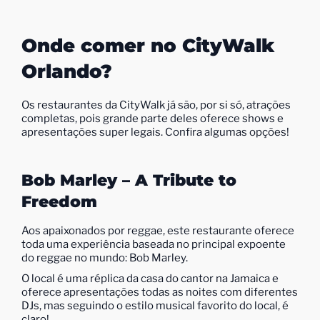
Onde comer no CityWalk
Orlando?
Os restaurantes da CityWalk já são, por si só, atrações
completas, pois grande parte deles oferece shows e
apresentações super legais. Confira algumas opções!
Bob Marley – A Tribute to
Freedom
Aos apaixonados por reggae, este restaurante oferece
toda uma experiência baseada no principal expoente
do reggae no mundo: Bob Marley.
O local é uma réplica da casa do cantor na Jamaica e
oferece apresentações todas as noites com diferentes
DJs, mas seguindo o estilo musical favorito do local, é
claro!