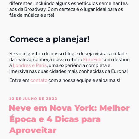
diferentes, incluindo alguns espetáculos semelhantes
aos da Broadway. Com certeza é o lugar ideal para os
fãs de música e arte!
Comece a planejar!
Se você gostou do nosso blog e deseja visitar a cidade
da realeza, conheça nosso roteiro
EuroFun
com destino
à
Londres e Paris
, uma experiência completa e
imersiva nas duas cidades mais conhecidas da Europa!
Entre em
contato
com a nossa equipe e saiba mais!
12 DE JULHO DE 2022
Neve em Nova York: Melhor
Época e 4 Dicas para
Aproveitar