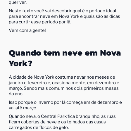
quer ver.
Neste texto você vai descobrir qual é o período ideal
para encontrar neve em Nova York e quais são as dicas
para curtir esse período por lá.
Vem com a gente!
Quando tem neve em Nova
York?
A cidade de Nova York costuma nevar nos meses de
janeiro e fevereiro e, ocasionalmente, em dezembro e
março. Sendo mais comum nos dois primeiros meses
do ano.
Isso porque o inverno por lá começa em de dezembro e
vai até março.
Quando neva, o Central Park fica branquinho, as ruas
ficam cobertas de neve e os telhados das casas
carregados de flocos de gelo.