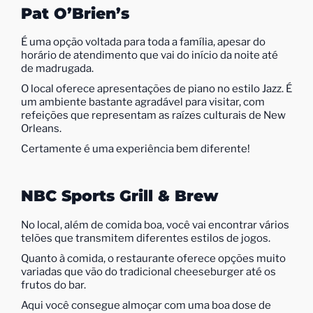
Pat O’Brien’s
É uma opção voltada para toda a família, apesar do
horário de atendimento que vai do início da noite até
de madrugada.
O local oferece apresentações de piano no estilo Jazz. É
um ambiente bastante agradável para visitar, com
refeições que representam as raízes culturais de New
Orleans.
Certamente é uma experiência bem diferente!
NBC Sports Grill & Brew
No local, além de comida boa, você vai encontrar vários
telões que transmitem diferentes estilos de jogos.
Quanto à comida, o restaurante oferece opções muito
variadas que vão do tradicional cheeseburger até os
frutos do bar.
Aqui você consegue almoçar com uma boa dose de