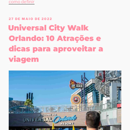
como definir
27 DE MAIO DE 2022
Universal City Walk
Orlando: 10 Atrações e
dicas para aproveitar a
viagem