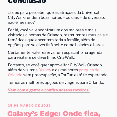
Conclusão
Já deu para perceber que as atrações da Universal
CityWalk rendem boas noites – ou dias – de diversão,
não é mesmo?
Por lá, você vai encontrar um dos maiores e mais
visitados cinemas de Orlando, restaurantes musicais e
temáticos que encantam toda a família, além de
opções para se divertir à noite como baladas e bares.
Certamente, vale reservar um espacinho na agenda
para visitar e se divertir no CityWalk.
Portanto, se você quer aproveitar CityWalk Orlando,
além de visitar a
Disney
e os melhores
parques de
Orlando
sem preocupação, a ForFun está te esperando.
Temos as melhores opções de viagens para Orlando.
Vem com a gente e confira nossos roteiros!
25 DE MARÇO DE 2022
Galaxy’s Edge: Onde fica,