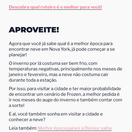
Descubra qual roteiro é o melhor para você!
APROVEITE!
Agora que você já sabe qual é a melhor época para
encontrar neve em Nova York, já pode começar a se
planejar!
O inverno por lá costuma ser bem frio, com
temperaturas negativas, principalmente nos meses de
janeiro e fevereiro, mas a neve não costuma cair
durante toda a estação.
Por isso, para visitar a cidade e ter maior probabilidade
de encontrar um cenário de Frozen, a melhor pedida é
ir nos meses do auge do inverno e também contar com
a sorte!
E aí, você também sonha em visitar a cidade e
conhecer a neve?
Leia também:
Melhor época para ir a Disney: saiba