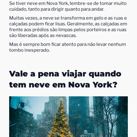
Se tiver neve em Nova York, lembre-se de tomar muito
cuidado, tanto para dirigir quanto para andar.
Muitas vezes, a neve se transforma em gelo e as ruas e
calçadas podem ficar lisas. Geralmente, as calçadas em
frente aos prédios são limpas pelos porteiros e as ruas
são liberadas após as nevascas.
Mas é sempre bom ficar atento para não levar nenhum
tombo inesperado.
Vale a pena viajar quando
tem neve em Nova York?