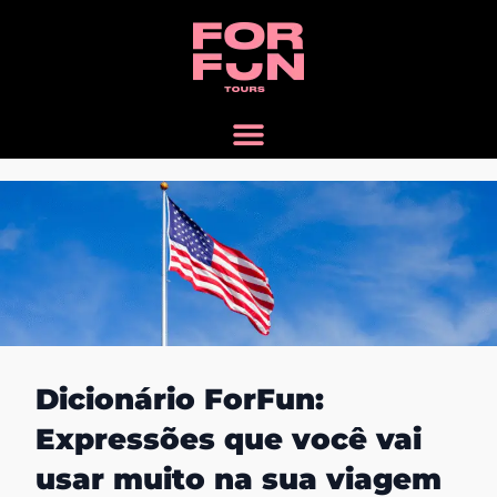
Dicionário ForFun:
Expressões que você vai
usar muito na sua viagem