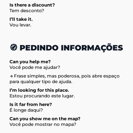
Is there a discount?
Tem desconto?
I’ll take it.
Vou levar.
🧭 PEDINDO INFORMAÇÕES
Can you help me?
Você pode me ajudar?
🔹Frase simples, mas poderosa, pois abre espaço
para qualquer tipo de ajuda.
I’m looking for this place.
Estou procurando este lugar.
Is it far from here?
É longe daqui?
Can you show me on the map?
Você pode mostrar no mapa?