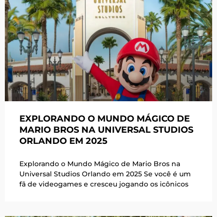
EXPLORANDO O MUNDO MÁGICO DE
MARIO BROS NA UNIVERSAL STUDIOS
ORLANDO EM 2025
Explorando o Mundo Mágico de Mario Bros na
Universal Studios Orlando em 2025 Se você é um
fã de videogames e cresceu jogando os icônicos