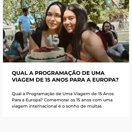
QUAL A PROGRAMAÇÃO DE UMA
VIAGEM DE 15 ANOS PARA A EUROPA?
Qual a Programação de Uma Viagem de 15 Anos
Para a Europa? Comemorar os 15 anos com uma
viagem internacional é o sonho de muitas