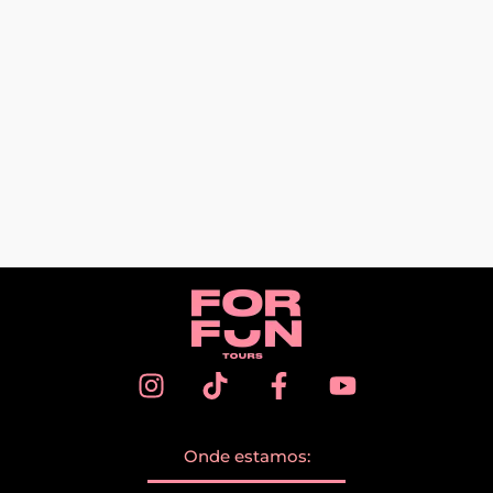
Onde estamos: