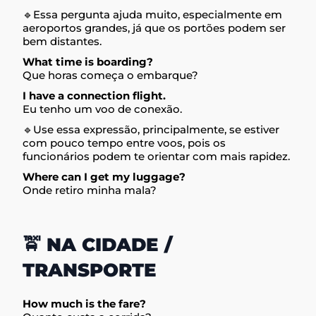
🔹Essa pergunta ajuda muito, especialmente em
aeroportos grandes, já que os portões podem ser
bem distantes.
What time is boarding?
Que horas começa o embarque?
I have a connection flight.
Eu tenho um voo de conexão.
🔹Use essa expressão, principalmente, se estiver
com pouco tempo entre voos, pois os
funcionários podem te orientar com mais rapidez.
Where can I get my luggage?
Onde retiro minha mala?
🚖 NA CIDADE /
TRANSPORTE
How much is the fare?