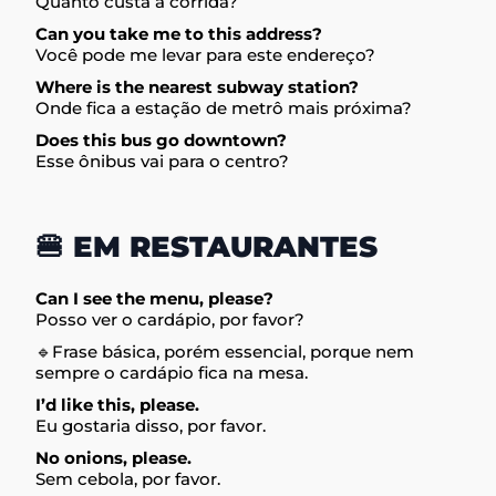
Quanto custa a corrida?
Can you take me to this address?
Você pode me levar para este endereço?
Where is the nearest subway station?
Onde fica a estação de metrô mais próxima?
Does this bus go downtown?
Esse ônibus vai para o centro?
🍔 EM RESTAURANTES
Can I see the menu, please?
Posso ver o cardápio, por favor?
🔹Frase básica, porém essencial, porque nem
sempre o cardápio fica na mesa.
I’d like this, please.
Eu gostaria disso, por favor.
No onions, please.
Sem cebola, por favor.