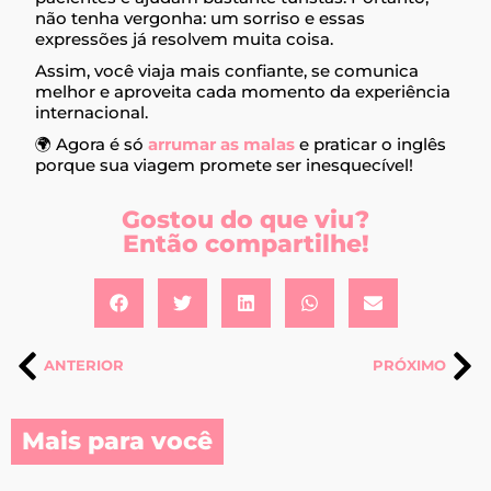
não tenha vergonha: um sorriso e essas
expressões já resolvem muita coisa.
Assim, você viaja mais confiante, se comunica
melhor e aproveita cada momento da experiência
internacional.
🌍 Agora é só
arrumar as malas
e praticar o inglês
porque sua viagem promete ser inesquecível!
Gostou do que viu?
Então compartilhe!
ANTERIOR
PRÓXIMO
Mais para você