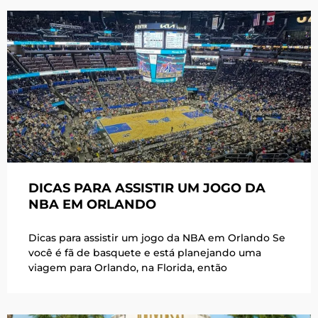
DICAS PARA ASSISTIR UM JOGO DA
NBA EM ORLANDO
Dicas para assistir um jogo da NBA em Orlando Se
você é fã de basquete e está planejando uma
viagem para Orlando, na Florida, então