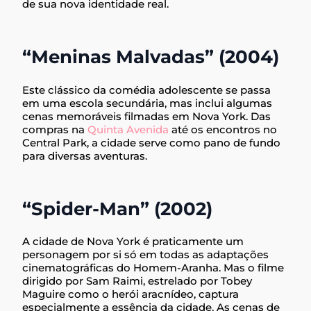
de sua nova identidade real.
“Meninas Malvadas” (2004)
Este clássico da comédia adolescente se passa
em uma escola secundária, mas inclui algumas
cenas memoráveis filmadas em Nova York. Das
compras na
Quinta Avenida
até os encontros no
Central Park, a cidade serve como pano de fundo
para diversas aventuras.
“Spider-Man” (2002)
A cidade de Nova York é praticamente um
personagem por si só em todas as adaptações
cinematográficas do Homem-Aranha. Mas o filme
dirigido por Sam Raimi, estrelado por Tobey
Maguire como o herói aracnídeo, captura
especialmente a essência da cidade. As cenas de