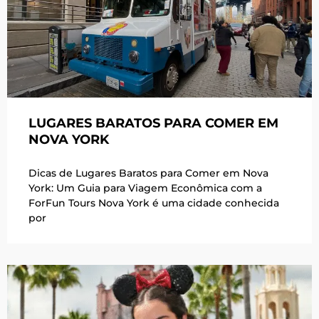
LUGARES BARATOS PARA COMER EM
NOVA YORK
Dicas de Lugares Baratos para Comer em Nova
York: Um Guia para Viagem Econômica com a
ForFun Tours Nova York é uma cidade conhecida
por