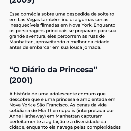
(2009)
Essa comédia sobre uma despedida de solteiro
em Las Vegas também inclui algumas cenas
inesquecíveis filmadas em Nova York. Enquanto
os personagens principais se preparam para sua
grande aventura, eles percorrem as ruas de
Manhattan, aproveitando o melhor da cidade
antes de embarcar em sua louca jornada.
“O Diário da Princesa”
(2001)
A história de uma adolescente comum que
descobre que é uma princesa é ambientada em
Nova York e São Francisco. As cenas da vida
cotidiana de Mia Thermopolis (interpretada por
Anne Hathaway) em Manhattan capturam
perfeitamente a agitação e a diversidade da
cidade, enquanto ela navega pelas complexidades