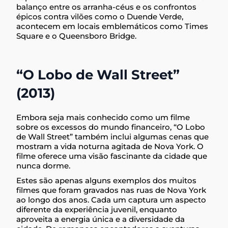
balanço entre os arranha-céus e os confrontos
épicos contra vilões como o Duende Verde,
acontecem em locais emblemáticos como Times
Square e o Queensboro Bridge.
“O Lobo de Wall Street”
(2013)
Embora seja mais conhecido como um filme
sobre os excessos do mundo financeiro, “O Lobo
de Wall Street” também inclui algumas cenas que
mostram a vida noturna agitada de Nova York. O
filme oferece uma visão fascinante da cidade que
nunca dorme.
Estes são apenas alguns exemplos dos muitos
filmes que foram gravados nas ruas de Nova York
ao longo dos anos. Cada um captura um aspecto
diferente da experiência juvenil, enquanto
aproveita a energia única e a diversidade da