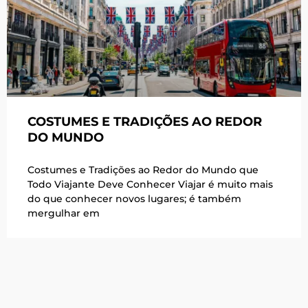
COSTUMES E TRADIÇÕES AO REDOR
DO MUNDO
Costumes e Tradições ao Redor do Mundo que
Todo Viajante Deve Conhecer Viajar é muito mais
do que conhecer novos lugares; é também
mergulhar em