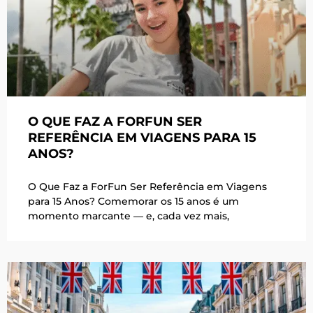
O QUE FAZ A FORFUN SER
REFERÊNCIA EM VIAGENS PARA 15
ANOS?
O Que Faz a ForFun Ser Referência em Viagens
para 15 Anos? Comemorar os 15 anos é um
momento marcante — e, cada vez mais,