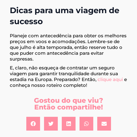
Dicas para uma viagem de
sucesso
Planeje com antecedência para obter os melhores
preços em voos e acomodações. Lembre-se de
que julho é alta temporada, então reserve tudo o
que puder com antecedência para evitar
surpresas.
E, claro, não esqueça de contratar um seguro
viagem para garantir tranquilidade durante sua
estadia na Europa. Preparado? Então,
clique aqui
e
conheça nosso roteiro completo!
Gostou do que viu?
Então compartilhe!