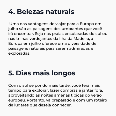
4. Belezas naturais
Uma das vantagens de viajar para a Europa em
julho são as paisagens deslumbrantes que você
irá encontrar. Seja nas praias ensolaradas do sul ou
nas trilhas verdejantes da Ilha da Madeira, a
Europa em julho oferece uma diversidade de
paisagens naturais para serem admiradas e
exploradas.
5. Dias mais longos
Com o sol se pondo mais tarde, você terá mais
tempo para explorar, fazer compras e jantar fora,
aproveitando as noites amenas típicas do verão
europeu. Portanto, vá preparado e com um roteiro
de lugares que deseja conhecer.