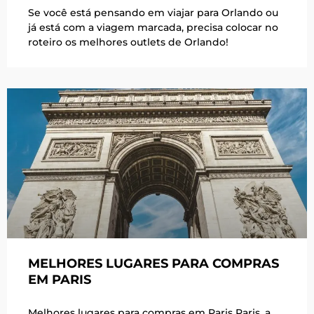
Se você está pensando em viajar para Orlando ou
já está com a viagem marcada, precisa colocar no
roteiro os melhores outlets de Orlando!
MELHORES LUGARES PARA COMPRAS
EM PARIS
Melhores lugares para compras em Paris Paris, a