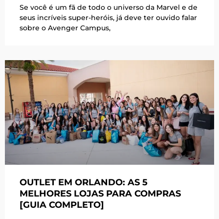
Se você é um fã de todo o universo da Marvel e de
seus incríveis super-heróis, já deve ter ouvido falar
sobre o Avenger Campus,
OUTLET EM ORLANDO: AS 5
MELHORES LOJAS PARA COMPRAS
[GUIA COMPLETO]