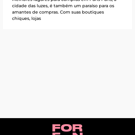
cidade das luzes, é também um paraíso para os
amantes de compras. Com suas boutiques
chiques, lojas