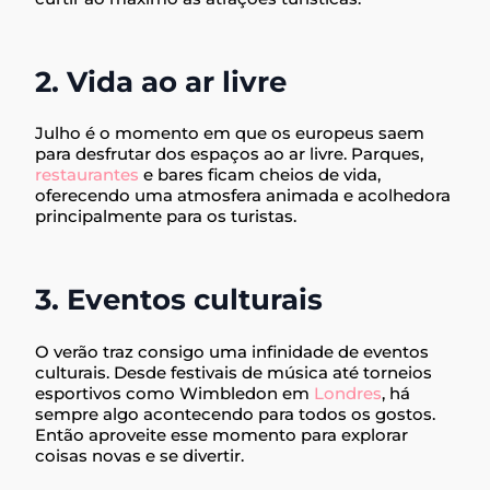
2. Vida ao ar livre
Julho é o momento em que os europeus saem
para desfrutar dos espaços ao ar livre. Parques,
restaurantes
e bares ficam cheios de vida,
oferecendo uma atmosfera animada e acolhedora
principalmente para os turistas.
3. Eventos culturais
O verão traz consigo uma infinidade de eventos
culturais. Desde festivais de música até torneios
esportivos como Wimbledon em
Londres
, há
sempre algo acontecendo para todos os gostos.
Então aproveite esse momento para explorar
coisas novas e se divertir.