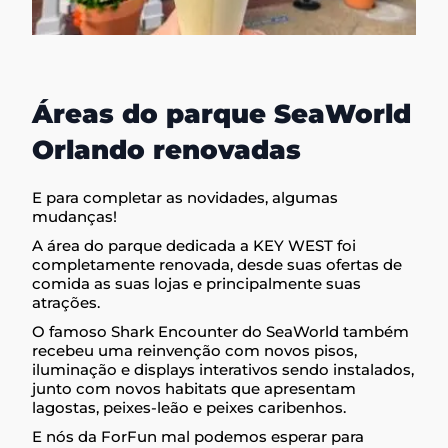
Áreas do parque SeaWorld
Orlando renovadas
E para completar as novidades, algumas
mudanças!
A área do parque dedicada a KEY WEST foi
completamente renovada, desde suas ofertas de
comida as suas lojas e principalmente suas
atrações.
O famoso Shark Encounter do SeaWorld também
recebeu uma reinvenção com novos pisos,
iluminação e displays interativos sendo instalados,
junto com novos habitats que apresentam
lagostas, peixes-leão e peixes caribenhos.
E nós da ForFun mal podemos esperar para