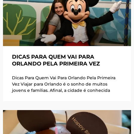
DICAS PARA QUEM VAI PARA
ORLANDO PELA PRIMEIRA VEZ
Dicas Para Quem Vai Para Orlando Pela Primeira
Vez Viajar para Orlando é o sonho de muitos
jovens e famílias. Afinal, a cidade é conhecida