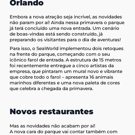
Orlando
Embora a nova atração seja incrível, as novidades
não param por aí! Ainda nessa primavera o parque
já terá concluído uma nova entrada. Um cenário
de boas-vindas está sendo construído, já
preparando os visitantes para o dia de aventuras!
Para isso, o SeaWorld implementou dois retoques
na frente do parque, começando com o seu
icônico farol de entrada. A estrutura de 15 metros
foi recentemente entregue a cinco artistas da
empresa, que pintaram um mural novo e vibrante
que cobre todo o farol – apresenta 16 animais
marinhos diferentes e uma nova paleta de cores
que celebra a chegada da primavera.
Novos restaurantes
Mas as novidades não acabam por aí!
A nova cara do parque vai contar também com