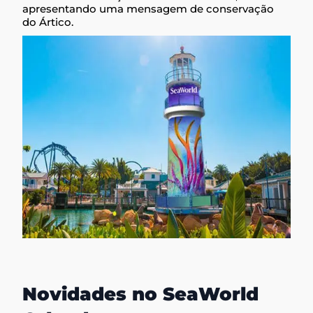
apresentando uma mensagem de conservação
do Ártico.
Novidades no SeaWorld