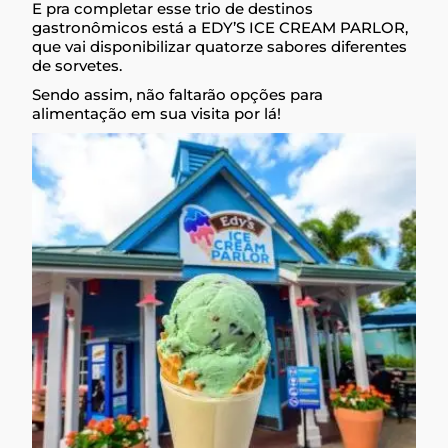
E pra completar esse trio de destinos
gastronômicos está a EDY’S ICE CREAM PARLOR,
que vai disponibilizar quatorze sabores diferentes
de sorvetes.
Sendo assim, não faltarão opções para
alimentação em sua visita por lá!