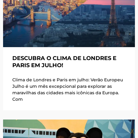
DESCUBRA O CLIMA DE LONDRES E
PARIS EM JULHO!
Clima de Londres e Paris em julho: Verão Europeu
Julho é um mês excepcional para explorar as
maravilhas das cidades mais icônicas da Europa.
Com