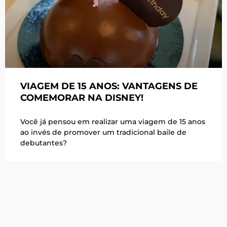
VIAGEM DE 15 ANOS: VANTAGENS DE
COMEMORAR NA DISNEY!
Você já pensou em realizar uma viagem de 15 anos
ao invés de promover um tradicional baile de
debutantes?