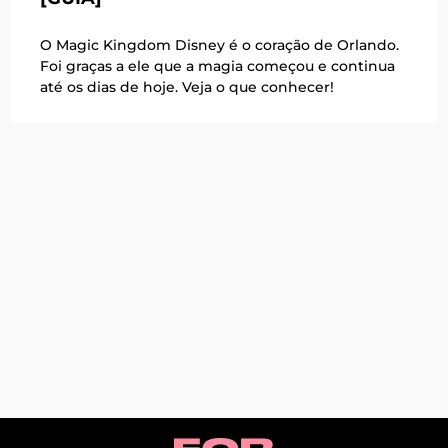
O Magic Kingdom Disney é o coração de Orlando.
Foi graças a ele que a magia começou e continua
até os dias de hoje. Veja o que conhecer!