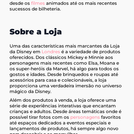
desde os
filmes
animados até os mais recentes
sucessos de bilheteria.
Sobre a Loja
Uma das características mais marcantes da Loja
da Disney em
Londres
é a variedade de produtos
oferecidos. Dos clássicos Mickey e Minnie aos
personagens mais recentes como Elsa, Moana e
os super-heróis da Marvel, há algo para todos os
gostos e idades. Desde brinquedos e roupas até
acessórios para casa e colecionáveis, a loja
proporciona uma verdadeira imersão no universo
mágico da Disney.
Além dos produtos à venda, a loja oferece uma
série de experiências interativas que encantam
crianças e adultos. Desde áreas temáticas onde é
possível tirar fotos com os
personagens
favoritos
até espaços dedicados a eventos especiais e
lançamentos de produtos, há sempre algo novo