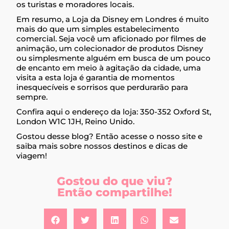
os turistas e moradores locais.
Em resumo, a Loja da Disney em Londres é muito
mais do que um simples estabelecimento
comercial. Seja você um aficionado por filmes de
animação, um colecionador de produtos Disney
ou simplesmente alguém em busca de um pouco
de encanto em meio à agitação da cidade, uma
visita a esta loja é garantia de momentos
inesquecíveis e sorrisos que perdurarão para
sempre.
Confira aqui o endereço da loja: 350-352 Oxford St,
London W1C 1JH, Reino Unido.
Gostou desse blog? Então acesse o nosso site e
saiba mais sobre nossos destinos e dicas de
viagem!
Gostou do que viu?
Então compartilhe!