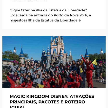
O que fazer na ilha da Estátua da Liberdade?
Localizada na entrada do Porto de Nova York, a
majestosa Ilha da Estátua da Liberdade é
MAGIC KINGDOM DISNEY: ATRAÇÕES
PRINCIPAIS, PACOTES E ROTEIRO
[GUIA]