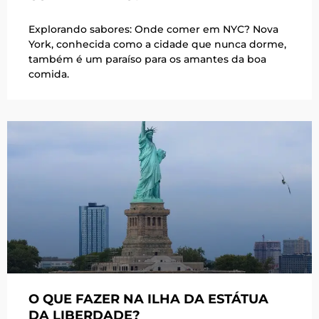
Explorando sabores: Onde comer em NYC? Nova
York, conhecida como a cidade que nunca dorme,
também é um paraíso para os amantes da boa
comida.
O QUE FAZER NA ILHA DA ESTÁTUA
DA LIBERDADE?