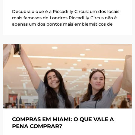
Decubra o que é a Piccadilly Circus: um dos locais
mais famosos de Londres Piccadilly Circus não é
apenas um dos pontos mais emblemáticos de
COMPRAS EM MIAMI: O QUE VALE A
PENA COMPRAR?