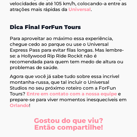
velocidades de até 105 km/h, colocando-a entre as
atrações mais rápidas da
Universal
.
Dica Final ForFun Tours
Para aproveitar ao máximo essa experiência,
chegue cedo ao parque ou use o Universal
Express Pass para evitar filas longas. Mas lembre-
se: a Hollywood Rip Ride Rockit não é
recomendada para quem tem medo de altura ou
problemas de saúde.
Agora que você já sabe tudo sobre essa incrível
montanha-russa, que tal incluir o Universal
Studios no seu próximo roteiro com a
ForFun
Tours?
Entre em contato com a nossa equipe
e
prepare-se para viver momentos inesquecíveis em
Orlando
!
Gostou do que viu?
Então compartilhe!