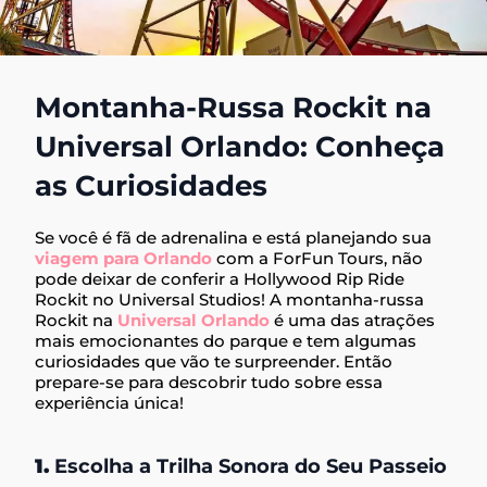
Montanha-Russa Rockit na
Universal Orlando: Conheça
as Curiosidades
Se você é fã de adrenalina e está planejando sua
viagem para Orlando
com a ForFun Tours, não
pode deixar de conferir a Hollywood Rip Ride
Rockit no Universal Studios! A montanha-russa
Rockit na
Universal Orlando
é uma das atrações
mais emocionantes do parque e tem algumas
curiosidades que vão te surpreender. Então
prepare-se para descobrir tudo sobre essa
experiência única!
1.
Escolha a Trilha Sonora do Seu Passeio