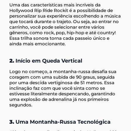
Uma das características mais incríveis da
Hollywood Rip Ride Rockit é a possibilidade de
personalizar sua experiência escolhendo a música
que tocará durante o trajeto. Ou seja, ao entrar no
carrinho, você pode selecionar entre vários
gêneros, como rock, pop, hip-hop e até country!
Essa trilha sonora torna cada passeio único e
ainda mais emocionante.
2.
Início em Queda Vertical
Logo no começo, a montanha-russa desafia sua
coragem com uma subida de 90 graus, seguida
por uma descida vertiginosa de 51 metros. Essa
inclinação faz com que você sinta como se
estivesse literalmente despencando, garantindo
uma explosão de adrenalina já nos primeiros
segundos.
3.
Uma Montanha-Russa Tecnológica