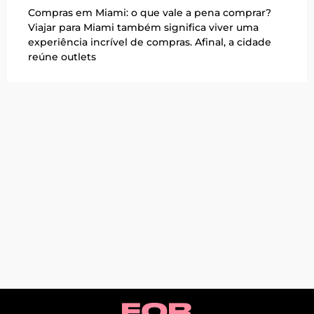
Compras em Miami: o que vale a pena comprar?
Viajar para Miami também significa viver uma
experiência incrível de compras. Afinal, a cidade
reúne outlets