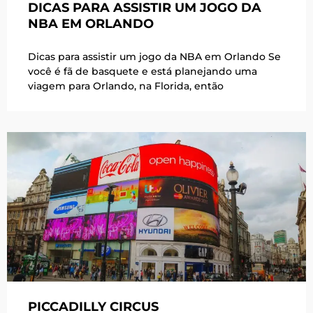
DICAS PARA ASSISTIR UM JOGO DA
NBA EM ORLANDO
Dicas para assistir um jogo da NBA em Orlando Se
você é fã de basquete e está planejando uma
viagem para Orlando, na Florida, então
PICCADILLY CIRCUS