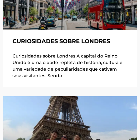
CURIOSIDADES SOBRE LONDRES
Curiosidades sobre Londres A capital do Reino
Unido é uma cidade repleta de história, cultura e
uma variedade de peculiaridades que cativam
seus visitantes. Sendo