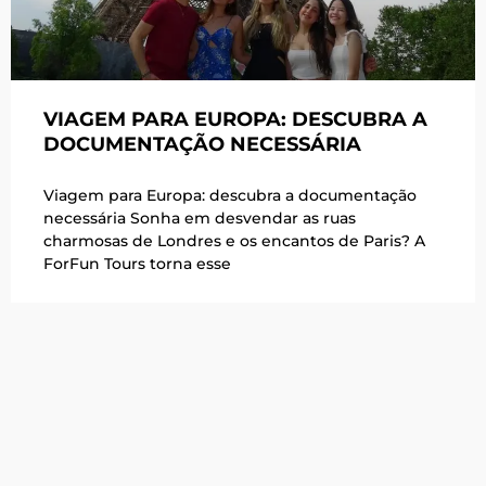
VIAGEM PARA EUROPA: DESCUBRA A
DOCUMENTAÇÃO NECESSÁRIA
Viagem para Europa: descubra a documentação
necessária Sonha em desvendar as ruas
charmosas de Londres e os encantos de Paris? A
ForFun Tours torna esse