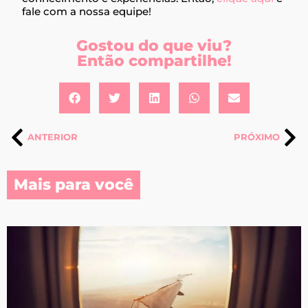
fale com a nossa equipe!
Gostou do que viu?
Então compartilhe!
ANTERIOR
PRÓXIMO
Mais para você