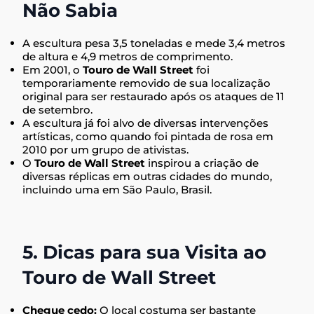
Não Sabia
A escultura pesa 3,5 toneladas e mede 3,4 metros
de altura e 4,9 metros de comprimento.
Em 2001, o
Touro de Wall Street
foi
temporariamente removido de sua localização
original para ser restaurado após os ataques de 11
de setembro.
A escultura já foi alvo de diversas intervenções
artísticas, como quando foi pintada de rosa em
2010 por um grupo de ativistas.
O
Touro de Wall Street
inspirou a criação de
diversas réplicas em outras cidades do mundo,
incluindo uma em São Paulo, Brasil.
5. Dicas para sua Visita ao
Touro de Wall Street
Chegue cedo:
O local costuma ser bastante