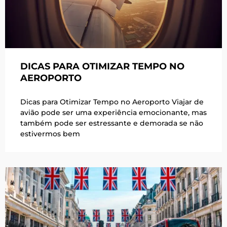
DICAS PARA OTIMIZAR TEMPO NO
AEROPORTO
Dicas para Otimizar Tempo no Aeroporto Viajar de
avião pode ser uma experiência emocionante, mas
também pode ser estressante e demorada se não
estivermos bem