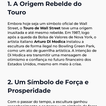
1. A Origem Rebelde do
Touro
Embora hoje seja um símbolo oficial de Wall
Street, o
Touro de Wall Street
teve uma origem
inusitada e até mesmo rebelde. Em 1987, logo
após a queda da Bolsa de Valores de Nova York, o
artista italiano
Arturo Di Modica
instalou a
escultura de forma ilegal no Bowling Green Park,
como um ato de guerrilha artística. A intenção de
Di Modica era transmitir uma mensagem de
otimismo e confiança no futuro financeiro dos
Estados Unidos, mesmo em meio à crise.
2. Um Símbolo de Força e
Prosperidade
Com o passar do tempo, a escultura ganhou