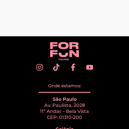
Onde estamos:
São Paulo
Av. Paulista, 2028
11º Andar – Bela Vista
CEP: 01310-200