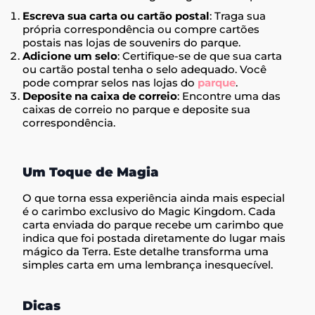
Escreva sua carta ou cartão postal
: Traga sua
própria correspondência ou compre cartões
postais nas lojas de souvenirs do parque.
Adicione um selo
: Certifique-se de que sua carta
ou cartão postal tenha o selo adequado. Você
pode comprar selos nas lojas do
parque
.
Deposite na caixa de correio
: Encontre uma das
caixas de correio no parque e deposite sua
correspondência.
Um Toque de Magia
O que torna essa experiência ainda mais especial
é o carimbo exclusivo do Magic Kingdom. Cada
carta enviada do parque recebe um carimbo que
indica que foi postada diretamente do lugar mais
mágico da Terra. Este detalhe transforma uma
simples carta em uma lembrança inesquecível.
Dicas