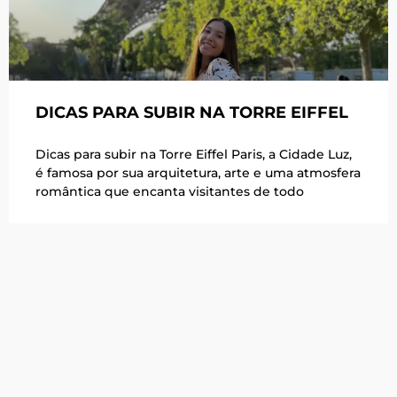
DICAS PARA SUBIR NA TORRE EIFFEL
Dicas para subir na Torre Eiffel Paris, a Cidade Luz,
é famosa por sua arquitetura, arte e uma atmosfera
romântica que encanta visitantes de todo