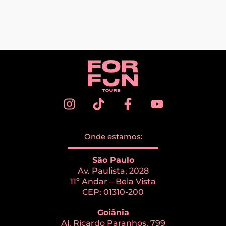
Onde estamos:
São Paulo
Av. Paulista, 2028
11º Andar – Bela Vista
CEP: 01310-200
Goiânia
Al. Ricardo Paranhos, 799