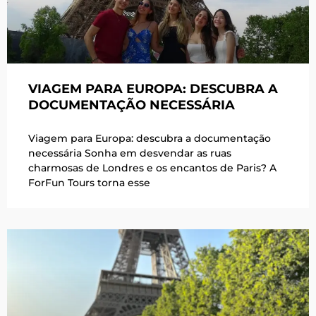
VIAGEM PARA EUROPA: DESCUBRA A
DOCUMENTAÇÃO NECESSÁRIA
Viagem para Europa: descubra a documentação
necessária Sonha em desvendar as ruas
charmosas de Londres e os encantos de Paris? A
ForFun Tours torna esse