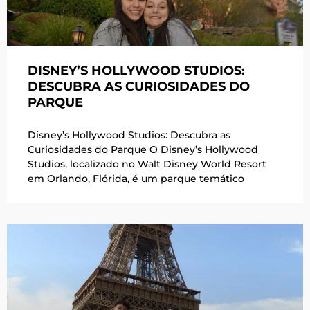
DISNEY’S HOLLYWOOD STUDIOS:
DESCUBRA AS CURIOSIDADES DO
PARQUE
Disney’s Hollywood Studios: Descubra as
Curiosidades do Parque O Disney’s Hollywood
Studios, localizado no Walt Disney World Resort
em Orlando, Flórida, é um parque temático