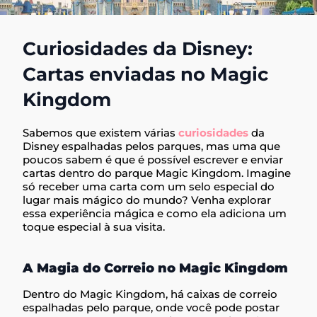
Curiosidades da Disney:
Cartas enviadas no Magic
Kingdom
Sabemos que existem várias
curiosidades
da
Disney espalhadas pelos parques, mas uma que
poucos sabem é que é possível escrever e enviar
cartas dentro do parque Magic Kingdom. Imagine
só receber uma carta com um selo especial do
lugar mais mágico do mundo? Venha explorar
essa experiência mágica e como ela adiciona um
toque especial à sua visita.
A Magia do Correio no Magic Kingdom
Dentro do Magic Kingdom, há caixas de correio
espalhadas pelo parque, onde você pode postar